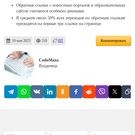
Обратные ссылки с новостных порталов и образовательных
сайтов считаются особенно ценными.
В среднем около 50% всех переходов по обратным ссылкам
приходятся на первые три ссылки на странице.
19 мая 2025
218
ИТ
Комментировать
CodoMaza
Владимир