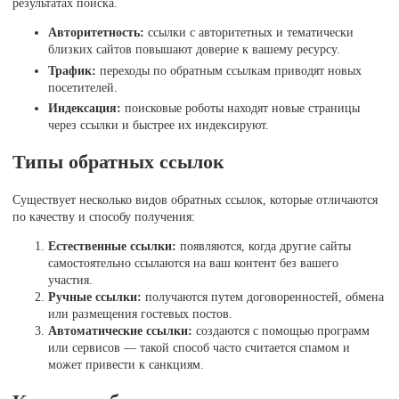
результатах поиска.
Авторитетность:
ссылки с авторитетных и тематически
близких сайтов повышают доверие к вашему ресурсу.
Трафик:
переходы по обратным ссылкам приводят новых
посетителей.
Индексация:
поисковые роботы находят новые страницы
через ссылки и быстрее их индексируют.
Типы обратных ссылок
Существует несколько видов обратных ссылок, которые отличаются
по качеству и способу получения:
Естественные ссылки:
появляются, когда другие сайты
самостоятельно ссылаются на ваш контент без вашего
участия.
Ручные ссылки:
получаются путем договоренностей, обмена
или размещения гостевых постов.
Автоматические ссылки:
создаются с помощью программ
или сервисов — такой способ часто считается спамом и
может привести к санкциям.