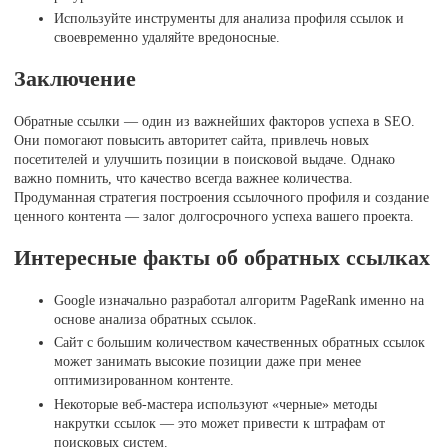
Используйте инструменты для анализа профиля ссылок и
своевременно удаляйте вредоносные.
Заключение
Обратные ссылки — один из важнейших факторов успеха в SEO.
Они помогают повысить авторитет сайта, привлечь новых
посетителей и улучшить позиции в поисковой выдаче. Однако
важно помнить, что качество всегда важнее количества.
Продуманная стратегия построения ссылочного профиля и создание
ценного контента — залог долгосрочного успеха вашего проекта.
Интересные факты об обратных ссылках
Google изначально разработал алгоритм PageRank именно на
основе анализа обратных ссылок.
Сайт с большим количеством качественных обратных ссылок
может занимать высокие позиции даже при менее
оптимизированном контенте.
Некоторые веб-мастера используют «черные» методы
накрутки ссылок — это может привести к штрафам от
поисковых систем.