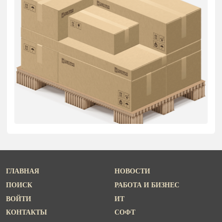
ГЛАВНАЯ
НОВОСТИ
ПОИСК
РАБОТА И БИЗНЕС
ВОЙТИ
ИТ
КОНТАКТЫ
СОФТ