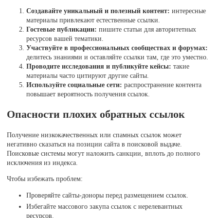
Создавайте уникальный и полезный контент:
интересные
материалы привлекают естественные ссылки.
Гостевые публикации:
пишите статьи для авторитетных
ресурсов вашей тематики.
Участвуйте в профессиональных сообществах и форумах:
делитесь знаниями и оставляйте ссылки там, где это уместно.
Проводите исследования и публикуйте кейсы:
такие
материалы часто цитируют другие сайты.
Используйте социальные сети:
распространение контента
повышает вероятность получения ссылок.
Опасности плохих обратных ссылок
Получение низкокачественных или спамных ссылок может
негативно сказаться на позиции сайта в поисковой выдаче.
Поисковые системы могут наложить санкции, вплоть до полного
исключения из индекса.
Чтобы избежать проблем:
Проверяйте сайты-доноры перед размещением ссылок.
Избегайте массового закупа ссылок с нерелевантных
ресурсов.