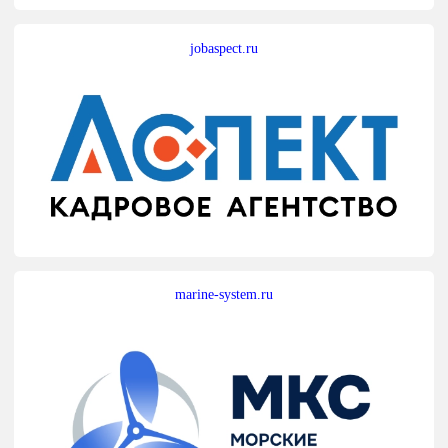
jobaspect.ru
marine-system.ru