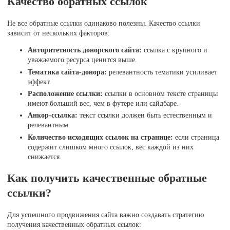
Качество обратных ссылок
Не все обратные ссылки одинаково полезны. Качество ссылки
зависит от нескольких факторов:
Авторитетность донорского сайта:
ссылка с крупного и
уважаемого ресурса ценится выше.
Тематика сайта-донорa:
релевантность тематики усиливает
эффект.
Расположение ссылки:
ссылки в основном тексте страницы
имеют больший вес, чем в футере или сайдбаре.
Анкор-ссылка:
текст ссылки должен быть естественным и
релевантным.
Количество исходящих ссылок на странице:
если страница
содержит слишком много ссылок, вес каждой из них
снижается.
Как получить качественные обратные
ссылки?
Для успешного продвижения сайта важно создавать стратегию
получения качественных обратных ссылок: