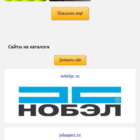
Показать ещё
Сайты из каталога
Добавить сайт
nobelpc.ru
jobaspect.ru