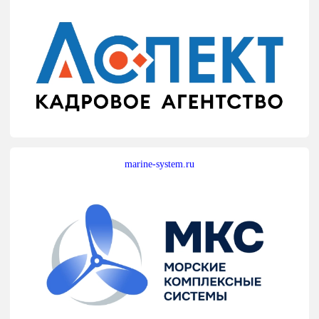
marine-system.ru