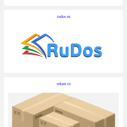
rudos.su
rekast.ru