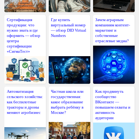
Сертификация
Где купить
Зачем аграрным
продукции: что
виртуальный номер
компаниям контент-
нужно знать и где
— обзор DID Virtual
маркетинг и
оформить — обзор
Numbers
собственные
центра
отраслевые медиа?
сертификации
«СигмаТест»
Автоматизация
Частная школа или
Как продвинуть
сельского хозяйства:
государственная:
сообщество
как беспилотные
какое образование
ВКонтакте —
тракторы и дроны
выбрать ребёнку в
повышаем охваты и
меняют агробизнес
Москве?
активность
аудитории