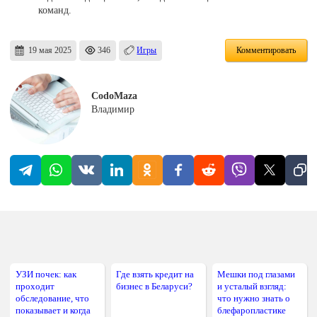
команд.
19 мая 2025
346
Игры
Комментировать
CodoMaza
Владимир
УЗИ почек: как
Где взять кредит на
Мешки под глазами
проходит
бизнес в Беларуси?
и усталый взгляд:
обследование, что
что нужно знать о
показывает и когда
блефаропластике