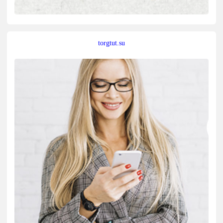
torgtut.su