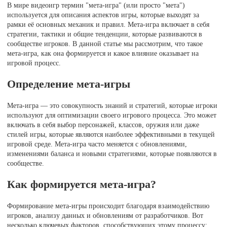
В мире видеоигр термин "мета-игра" (или просто "мета")
используется для описания аспектов игры, которые выходят за
рамки её основных механик и правил. Мета-игра включает в себя
стратегии, тактики и общие тенденции, которые развиваются в
сообществе игроков. В данной статье мы рассмотрим, что такое
мета-игра, как она формируется и какое влияние оказывает на
игровой процесс.
Определение мета-игры
Мета-игра — это совокупность знаний и стратегий, которые игроки
используют для оптимизации своего игрового процесса. Это может
включать в себя выбор персонажей, классов, оружия или даже
стилей игры, которые являются наиболее эффективными в текущей
игровой среде. Мета-игра часто меняется с обновлениями,
изменениями баланса и новыми стратегиями, которые появляются в
сообществе.
Как формируется мета-игра?
Формирование мета-игры происходит благодаря взаимодействию
игроков, анализу данных и обновлениям от разработчиков. Вот
несколько ключевых факторов, способствующих этому процессу: