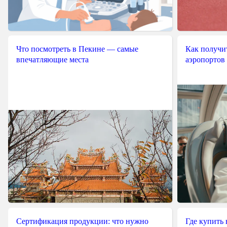
Что посмотреть в Пекине — самые
Как получит
впечатляющие места
аэропортов
Сертификация продукции: что нужно
Где купить