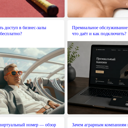
ь доступ в бизнес-залы
Премиальное обслуживание
 бесплатно?
что даёт и как подключить?
 виртуальный номер — обзор
Зачем аграрным компаниям 