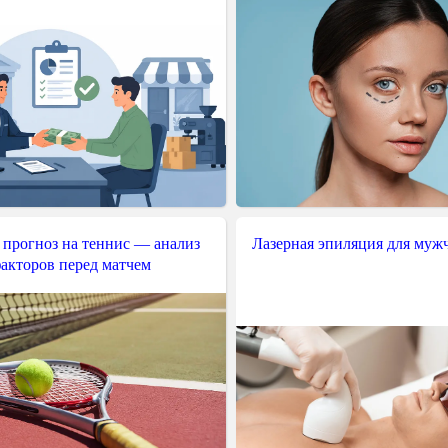
 прогноз на теннис — анализ
Лазерная эпиляция для муж
акторов перед матчем