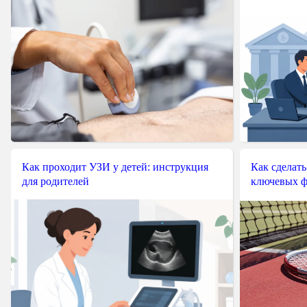
Как проходит УЗИ у детей: инструкция
Как сделать
для родителей
ключевых ф