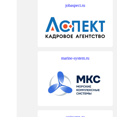
jobaspect.ru
marine-system.ru