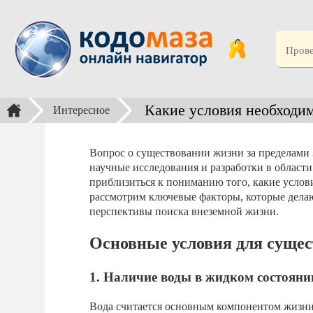
Какие условия необходим
Интересное
Вопрос о существовании жизни за пределами 
научные исследования и разработки в област
приблизиться к пониманию того, какие услови
рассмотрим ключевые факторы, которые делаю
перспективы поиска внеземной жизни.
Основные условия для суще
1. Наличие воды в жидком состояни
Вода считается основным компонентом жизни,