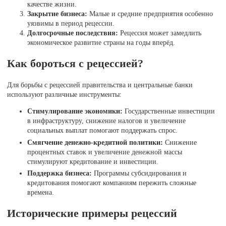
качестве жизни.
Закрытие бизнеса:
Малые и средние предприятия особенно
уязвимы в период рецессии.
Долгосрочные последствия:
Рецессия может замедлить
экономическое развитие страны на годы вперёд.
Как бороться с рецессией?
Для борьбы с рецессией правительства и центральные банки
используют различные инструменты:
Стимулирование экономики:
Государственные инвестиции
в инфраструктуру, снижение налогов и увеличение
социальных выплат помогают поддержать спрос.
Смягчение денежно-кредитной политики:
Снижение
процентных ставок и увеличение денежной массы
стимулируют кредитование и инвестиции.
Поддержка бизнеса:
Программы субсидирования и
кредитования помогают компаниям пережить сложные
времена.
Исторические примеры рецессий