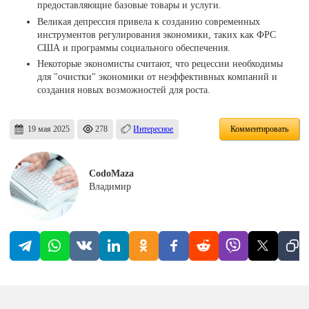
предоставляющие базовые товары и услуги.
Великая депрессия привела к созданию современных
инструментов регулирования экономики, таких как ФРС
США и программы социального обеспечения.
Некоторые экономисты считают, что рецессии необходимы
для "очистки" экономики от неэффективных компаний и
создания новых возможностей для роста.
19 мая 2025
278
Интересное
Комментировать
CodoMaza
Владимир