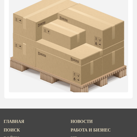
ГЛАВНАЯ
НОВОСТИ
ПОИСК
РАБОТА И БИЗНЕС