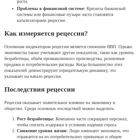
роста.
Проблемы в финансовой системе:
Кризисы банковской
системы или финансовые пузыри часто становятся
катализаторами рецессии.
Как измеряется рецессия?
Основным индикатором рецессии является снижение ВВП. Однако
экономисты также учитывают другие показатели, такие как уровень
безработицы, объём промышленного производства, розничные
продажи и потребительские расходы. Когда большинство этих
показателей демонстрируют отрицательную динамику, это
указывает на начало рецессии.
Последствия рецессии
Рецессия оказывает значительное влияние на экономику и
общество. Среди основных последствий можно выделить:
Рост безработицы:
Компании часто сокращают персонал,
чтобы снизить издержки в условиях падения спроса.
Снижение уровня жизни:
Люди начинают экономить, что
отражается на их потребительских привычках и общем