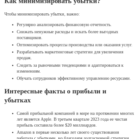
Как минимизировать убытки?
Чтобы минимизировать убытки, важно:
Регулярно анализировать финансовую отчетность.
Снижать ненужные расходы и искать более выгодных
поставщиков.
Оптимизировать процессы производства или оказания услуг.
Разрабатывать маркетинговые стратегии для увеличения
продаж.
Следить за рыночными тенденциями и адаптироваться к
изменениям.
Обучать сотрудников эффективному управлению ресурсами.
Интересные факты о прибыли и
убытках
Самой прибыльной компанией в мире на протяжении многих
лет является Apple. В третьем квартале 2023 года ее чистая
прибыль составила более $20 миллиардов.
Amazon в первые несколько лет своего существования
работала с убытками, но благодаря долгосрочной стратегии