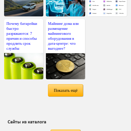
Почему батарейки
Майнинг дома или
быстро
размещение
разряжаются: 7
майнингового
причин и способы
оборудования в
продлить срок
дата-центре: что
службы
выгоднее?
Показать ещё
Сайты из каталога