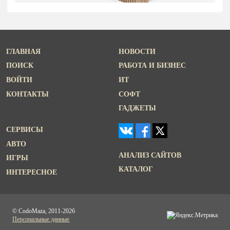
ГЛАВНАЯ
НОВОСТИ
ПОИСК
РАБОТА И БИЗНЕС
ВОЙТИ
ИТ
КОНТАКТЫ
СОФТ
ГАДЖЕТЫ
СЕРВИСЫ
АВТО
АНАЛИЗ САЙТОВ
ИГРЫ
КАТАЛОГ
ИНТЕРЕСНОЕ
© CodoMaza, 2011-2026
Персональные данные