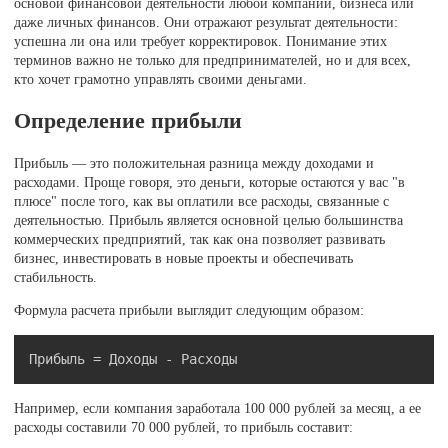
основой финансовой деятельности любой компании, бизнеса или
даже личных финансов. Они отражают результат деятельности:
успешна ли она или требует корректировок. Понимание этих
терминов важно не только для предпринимателей, но и для всех,
кто хочет грамотно управлять своими деньгами.
Определение прибыли
Прибыль — это положительная разница между доходами и
расходами. Проще говоря, это деньги, которые остаются у вас "в
плюсе" после того, как вы оплатили все расходы, связанные с
деятельностью. Прибыль является основной целью большинства
коммерческих предприятий, так как она позволяет развивать
бизнес, инвестировать в новые проекты и обеспечивать
стабильность.
Формула расчета прибыли выглядит следующим образом:
Скопировать
Например, если компания заработала 100 000 рублей за месяц, а ее
расходы составили 70 000 рублей, то прибыль составит: