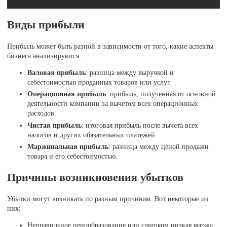
Виды прибыли
Прибыль может быть разной в зависимости от того, какие аспекты
бизнеса анализируются:
Валовая прибыль
: разница между выручкой и
себестоимостью проданных товаров или услуг.
Операционная прибыль
: прибыль, полученная от основной
деятельности компании за вычетом всех операционных
расходов.
Чистая прибыль
: итоговая прибыль после вычета всех
налогов и других обязательных платежей.
Маржинальная прибыль
: разница между ценой продажи
товара и его себестоимостью.
Причины возникновения убытков
Убытки могут возникать по разным причинам. Вот некоторые из
них:
Неправильное ценообразование или слишком низкая маржа.