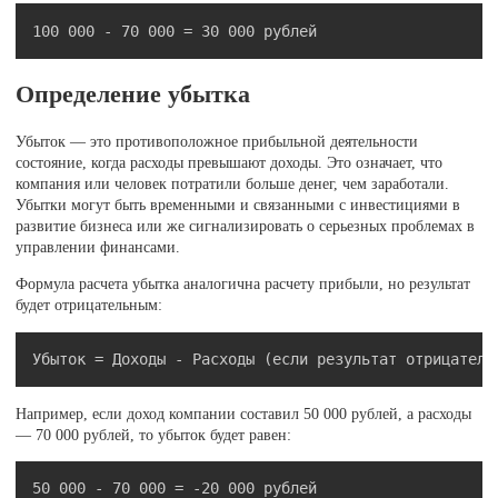
Скопировать
Определение убытка
Убыток — это противоположное прибыльной деятельности
состояние, когда расходы превышают доходы. Это означает, что
компания или человек потратили больше денег, чем заработали.
Убытки могут быть временными и связанными с инвестициями в
развитие бизнеса или же сигнализировать о серьезных проблемах в
управлении финансами.
Формула расчета убытка аналогична расчету прибыли, но результат
будет отрицательным:
Скопировать
Например, если доход компании составил 50 000 рублей, а расходы
— 70 000 рублей, то убыток будет равен:
Скопировать