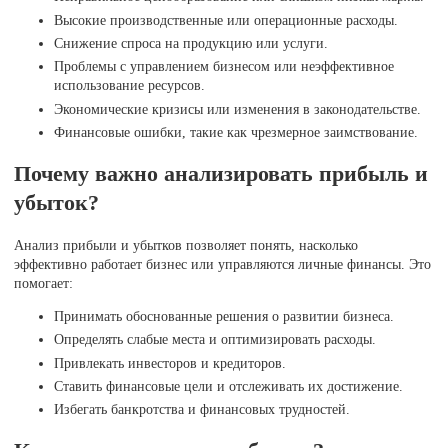
Высокие производственные или операционные расходы.
Снижение спроса на продукцию или услуги.
Проблемы с управлением бизнесом или неэффективное
использование ресурсов.
Экономические кризисы или изменения в законодательстве.
Финансовые ошибки, такие как чрезмерное заимствование.
Почему важно анализировать прибыль и
убыток?
Анализ прибыли и убытков позволяет понять, насколько
эффективно работает бизнес или управляются личные финансы. Это
помогает:
Принимать обоснованные решения о развитии бизнеса.
Определять слабые места и оптимизировать расходы.
Привлекать инвесторов и кредиторов.
Ставить финансовые цели и отслеживать их достижение.
Избегать банкротства и финансовых трудностей.