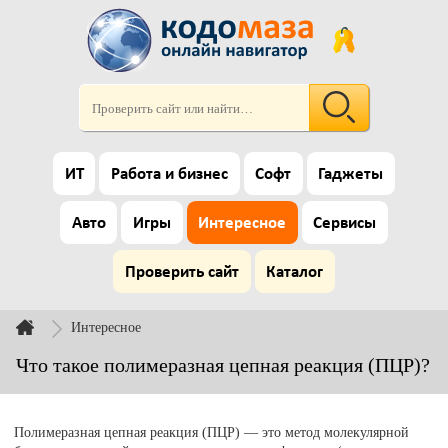
ИТ
Работа и бизнес
Софт
Гаджеты
Авто
Игры
Интересное
Сервисы
Проверить сайт
Каталог
Интересное
Что такое полимеразная цепная реакция (ПЦР)?
Полимеразная цепная реакция (ПЦР) — это метод молекулярной