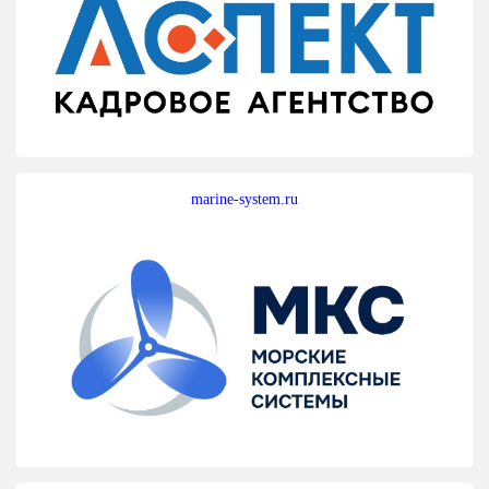
marine-system.ru