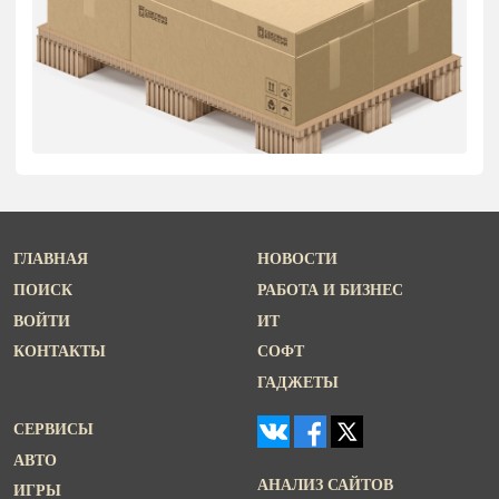
ГЛАВНАЯ
НОВОСТИ
ПОИСК
РАБОТА И БИЗНЕС
ВОЙТИ
ИТ
КОНТАКТЫ
СОФТ
ГАДЖЕТЫ
СЕРВИСЫ
АВТО
АНАЛИЗ САЙТОВ
ИГРЫ