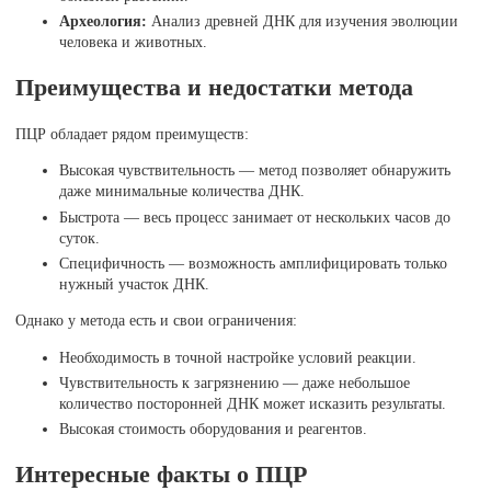
Археология:
Анализ древней ДНК для изучения эволюции
человека и животных.
Преимущества и недостатки метода
ПЦР обладает рядом преимуществ:
Высокая чувствительность — метод позволяет обнаружить
даже минимальные количества ДНК.
Быстрота — весь процесс занимает от нескольких часов до
суток.
Специфичность — возможность амплифицировать только
нужный участок ДНК.
Однако у метода есть и свои ограничения:
Необходимость в точной настройке условий реакции.
Чувствительность к загрязнению — даже небольшое
количество посторонней ДНК может исказить результаты.
Высокая стоимость оборудования и реагентов.
Интересные факты о ПЦР