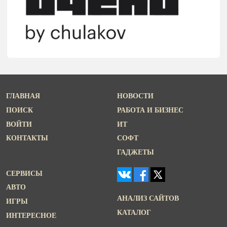
ГЛАВНАЯ
НОВОСТИ
ПОИСК
РАБОТА И БИЗНЕС
ВОЙТИ
ИТ
КОНТАКТЫ
СОФТ
ГАДЖЕТЫ
СЕРВИСЫ
АВТО
АНАЛИЗ САЙТОВ
ИГРЫ
КАТАЛОГ
ИНТЕРЕСНОЕ