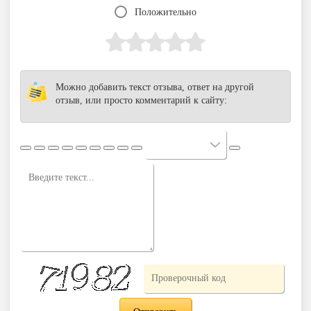
Положительно
Можно добавить текст отзыва, ответ на другой
отзыв, или просто комментарий к сайту: