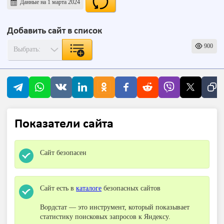
Данные на 1 марта 2024
Добавить сайт в список
900
Показатели сайта
Сайт безопасен
Сайт есть в
каталоге
безопасных сайтов
Вордстат — это инструмент, который показывает
статистику поисковых запросов к Яндексу.