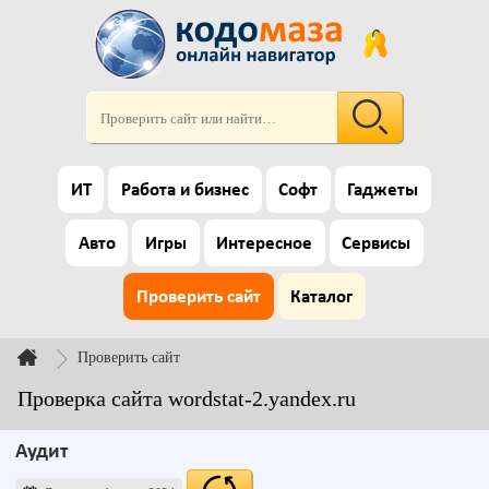
ИТ
Работа и бизнес
Софт
Гаджеты
Авто
Игры
Интересное
Сервисы
Проверить сайт
Каталог
Проверить сайт
Проверка сайта wordstat-2.yandex.ru
Аудит