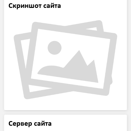
Скриншот сайта
Сервер сайта