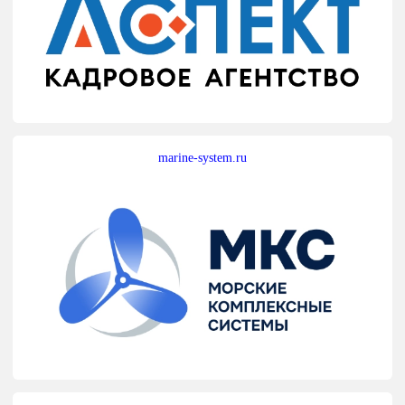
marine-system.ru