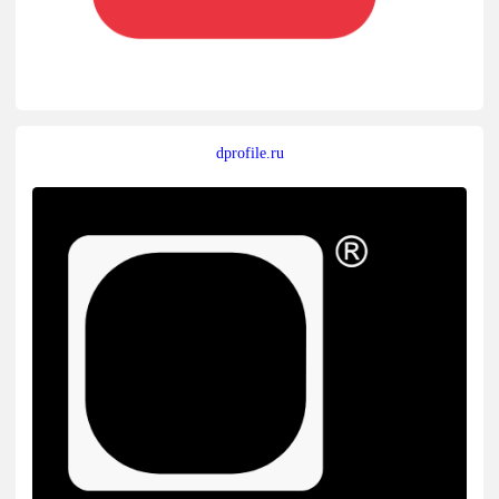
dprofile.ru