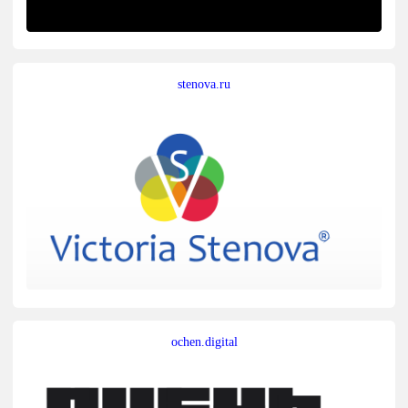
stenova.ru
ochen.digital