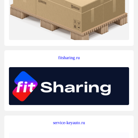
fitsharing.ru
service-keyauto.ru