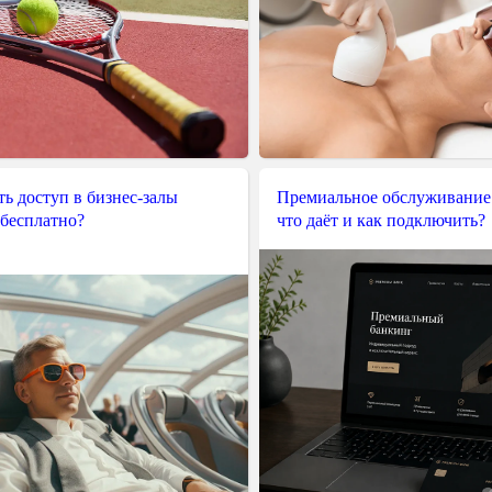
ь доступ в бизнес-залы
Премиальное обслуживание
 бесплатно?
что даёт и как подключить?