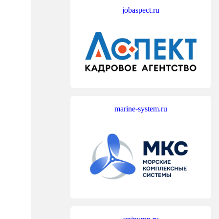
jobaspect.ru
marine-system.ru