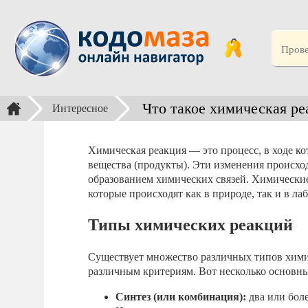
Что такое химическая ре
Интересное
Химическая реакция — это процесс, в ходе ко
вещества (продукты). Эти изменения происхо
образованием химических связей. Химические
которые происходят как в природе, так и в ла
Типы химических реакций
Существует множество различных типов хими
различным критериям. Вот несколько основны
Синтез (или комбинация):
два или боле