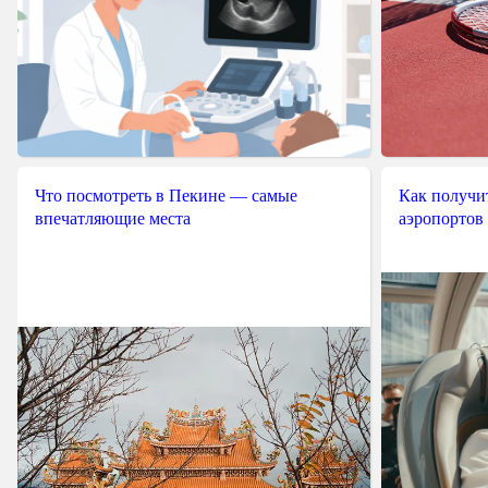
Что посмотреть в Пекине — самые
Как получит
впечатляющие места
аэропортов