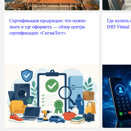
Сертификация продукции: что нужно
Где купить
знать и где оформить — обзор центра
DID Virtual
сертификации «СигмаТест»