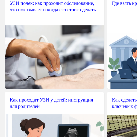
УЗИ почек: как проходит обследование,
Где взять к
что показывает и когда его стоит сделать
Как проходит УЗИ у детей: инструкция
Как сделать
для родителей
ключевых ф