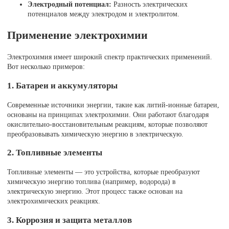
Электродный потенциал:
Разность электрических
потенциалов между электродом и электролитом.
Применение электрохимии
Электрохимия имеет широкий спектр практических применений.
Вот несколько примеров:
1. Батареи и аккумуляторы
Современные источники энергии, такие как литий-ионные батареи,
основаны на принципах электрохимии. Они работают благодаря
окислительно-восстановительным реакциям, которые позволяют
преобразовывать химическую энергию в электрическую.
2. Топливные элементы
Топливные элементы — это устройства, которые преобразуют
химическую энергию топлива (например, водорода) в
электрическую энергию. Этот процесс также основан на
электрохимических реакциях.
3. Коррозия и защита металлов