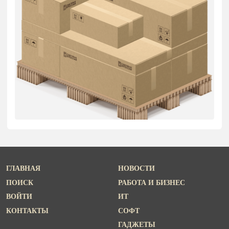
ГЛАВНАЯ
НОВОСТИ
ПОИСК
РАБОТА И БИЗНЕС
ВОЙТИ
ИТ
КОНТАКТЫ
СОФТ
ГАДЖЕТЫ