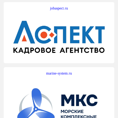
jobaspect.ru
marine-system.ru