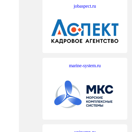
jobaspect.ru
marine-system.ru