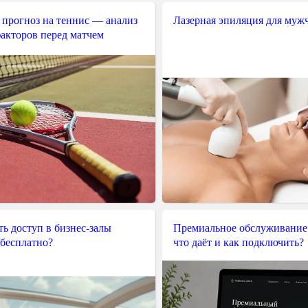
 прогноз на теннис — анализ
Лазерная эпиляция для муж
акторов перед матчем
ь доступ в бизнес-залы
Премиальное обслуживание
 бесплатно?
что даёт и как подключить?