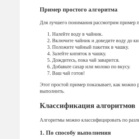
Пример простого алгоритма
Для лучшего понимания рассмотрим пример п
Налейте воду в чайник.
Включите чайник и доведите воду до ки
Положите чайный пакетик в чашку.
Залейте кипяток в чашку.
Дождитесь, пока чай заварится.
Добавьте сахар или молоко по вкусу.
Ваш чай готов!
Этот простой пример показывает, как можно р
выполнить.
Классификация алгоритмов
Алгоритмы можно классифицировать по разл
1. По способу выполнения