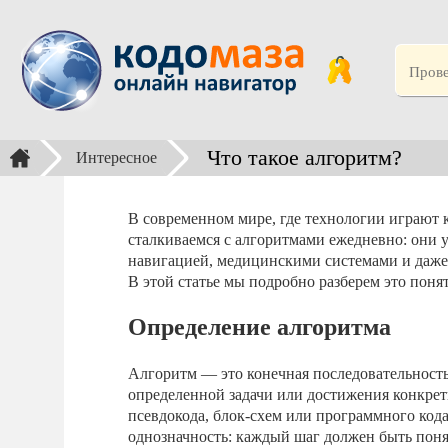
Что такое алгоритм?
Интересное
В современном мире, где технологии играют 
сталкиваемся с алгоритмами ежедневно: они
навигацией, медицинскими системами и даже 
В этой статье мы подробно разберем это поня
Определение алгоритма
Алгоритм — это конечная последовательность
определенной задачи или достижения конкрет
псевдокода, блок-схем или программного кода
однозначность: каждый шаг должен быть пон