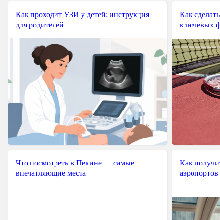
Как проходит УЗИ у детей: инструкция
Как сделать
для родителей
ключевых ф
Что посмотреть в Пекине — самые
Как получит
впечатляющие места
аэропортов