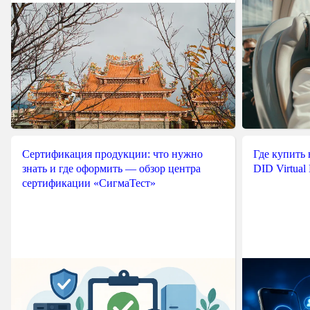
Сертификация продукции: что нужно
Где купить
знать и где оформить — обзор центра
DID Virtual
сертификации «СигмаТест»