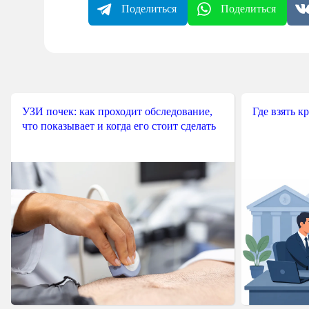
Поделиться
Поделиться
УЗИ почек: как проходит обследование,
Где взять к
что показывает и когда его стоит сделать