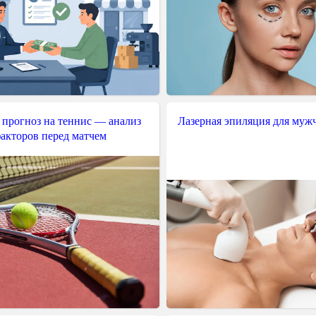
 прогноз на теннис — анализ
Лазерная эпиляция для муж
акторов перед матчем