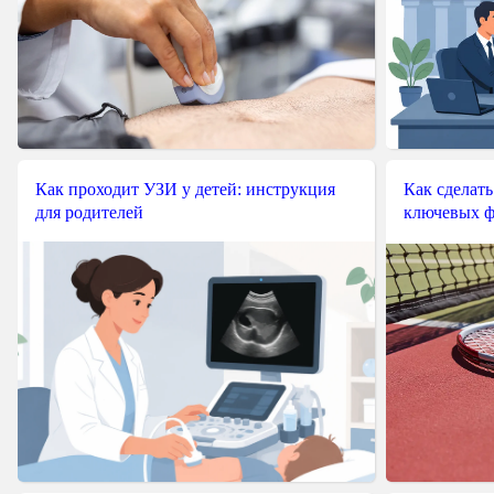
Как проходит УЗИ у детей: инструкция
Как сделать
для родителей
ключевых ф