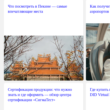
Что посмотреть в Пекине — самые
Как получит
впечатляющие места
аэропортов
Сертификация продукции: что нужно
Где купить
знать и где оформить — обзор центра
DID Virtual
сертификации «СигмаТест»