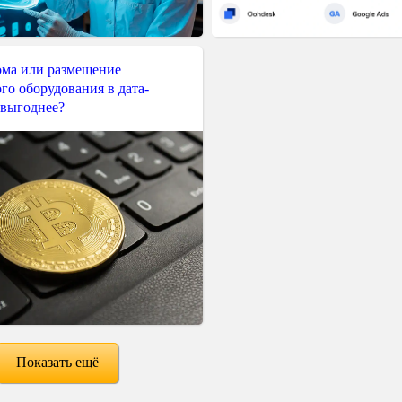
ма или размещение
го оборудования в дата-
 выгоднее?
Показать ещё