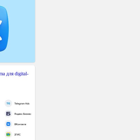
 для digital-