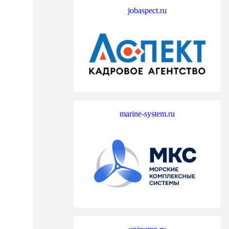
jobaspect.ru
marine-system.ru