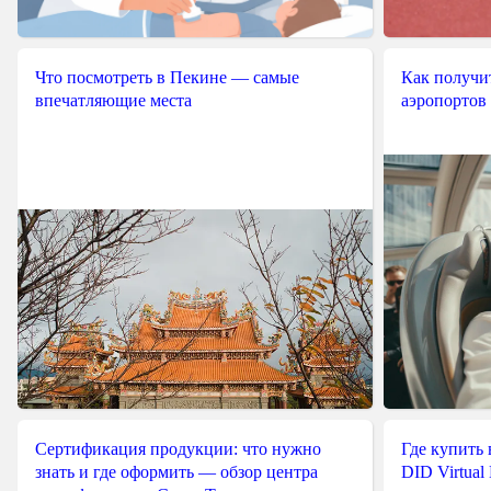
Что посмотреть в Пекине — самые
Как получит
впечатляющие места
аэропортов
Сертификация продукции: что нужно
Где купить
знать и где оформить — обзор центра
DID Virtual