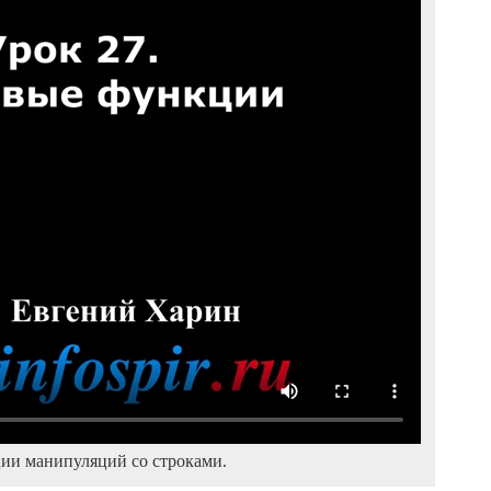
ии манипуляций со строками.