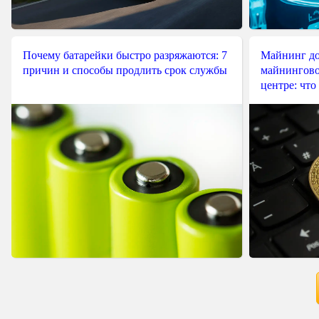
Почему батарейки быстро разряжаются: 7
Майнинг до
причин и способы продлить срок службы
майнингово
центре: что