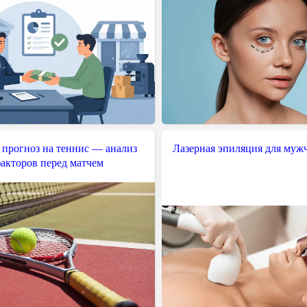
 прогноз на теннис — анализ
Лазерная эпиляция для муж
акторов перед матчем