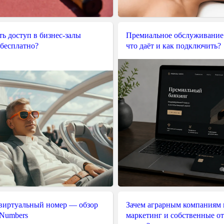
ь доступ в бизнес-залы
Премиальное обслуживание
 бесплатно?
что даёт и как подключить?
 виртуальный номер — обзор
Зачем аграрным компаниям 
 Numbers
маркетинг и собственные о