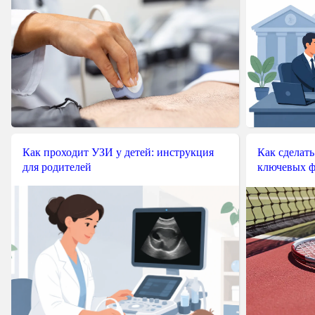
Как проходит УЗИ у детей: инструкция
Как сделать
для родителей
ключевых ф