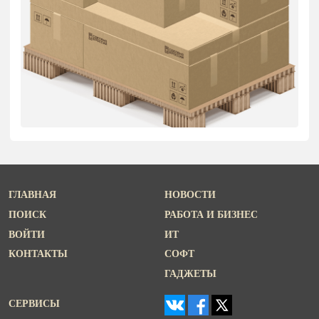
ГЛАВНАЯ
НОВОСТИ
ПОИСК
РАБОТА И БИЗНЕС
ВОЙТИ
ИТ
КОНТАКТЫ
СОФТ
ГАДЖЕТЫ
СЕРВИСЫ