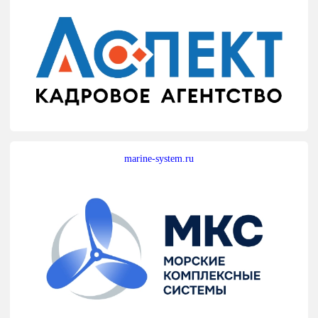
marine-system.ru