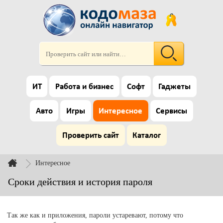
ИТ
Работа и бизнес
Софт
Гаджеты
Авто
Игры
Интересное
Сервисы
Проверить сайт
Каталог
Интересное
Сроки действия и история пароля
Так же как и приложения, пароли устаревают, потому что