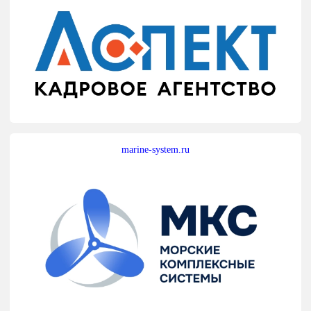
marine-system.ru