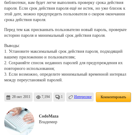
библиотеки, вам будет легче выполнять проверку срока действия
пароля. Если срок действия пароля ещё не истек, но уже близок к
этой дате, можно предупредить пользователя о скором окончании
срока действия пароля.
Перед тем как присваивать пользователю новый пароль, проверьте
историю пароля и минимальный срок действия пароля.
Выводы:
1. Установите максимальный срок действия пароля, подходящий
вашему приложению и пользователям;
2. Сохраняйте список недавних паролей для предупреждения их
повторного использования;
3. Если возможно, определите минимальный временной интервал
между переустановкой паролей.
28 окт. 2011
7,194
1
Интересное
Комментировать
CodoMaza
Владимир