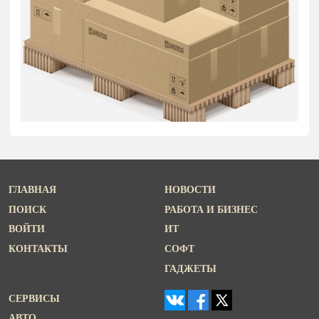
ГЛАВНАЯ
НОВОСТИ
ПОИСК
РАБОТА И БИЗНЕС
ВОЙТИ
ИТ
КОНТАКТЫ
СОФТ
ГАДЖЕТЫ
СЕРВИСЫ
АВТО