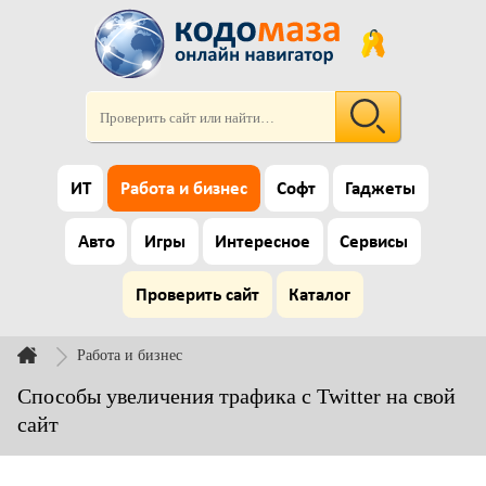
ИТ
Работа и бизнес
Софт
Гаджеты
Авто
Игры
Интересное
Сервисы
Проверить сайт
Каталог
Работа и бизнес
Способы увеличения трафика с Twitter на свой
сайт