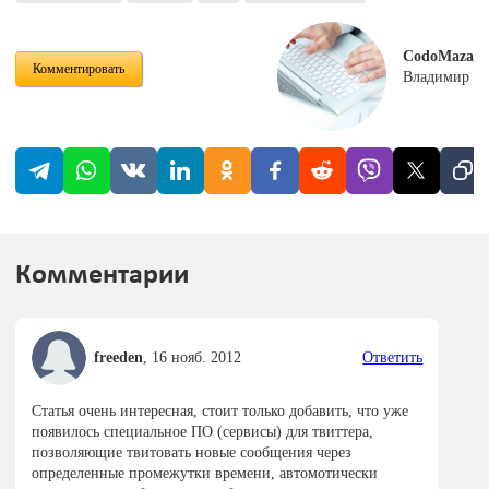
CodoMaza
Комментировать
Владимир
Комментарии
freeden
,
16 нояб. 2012
Ответить
Статья очень интересная, стоит только добавить, что уже
появилось специальное ПО (сервисы) для твиттера,
позволяющие твитовать новые сообщения через
определенные промежутки времени, автомотически