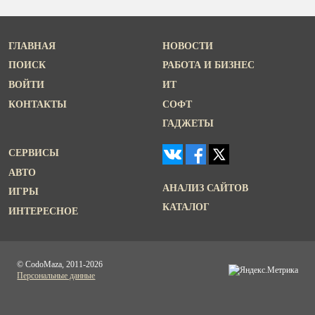
ГЛАВНАЯ
НОВОСТИ
ПОИСК
РАБОТА И БИЗНЕС
ВОЙТИ
ИТ
КОНТАКТЫ
СОФТ
ГАДЖЕТЫ
СЕРВИСЫ
АВТО
АНАЛИЗ САЙТОВ
ИГРЫ
КАТАЛОГ
ИНТЕРЕСНОЕ
© CodoMaza, 2011-2026
Персональные данные