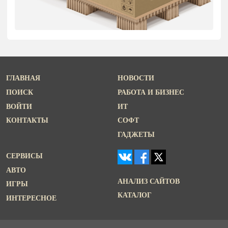
ГЛАВНАЯ
НОВОСТИ
ПОИСК
РАБОТА И БИЗНЕС
ВОЙТИ
ИТ
КОНТАКТЫ
СОФТ
ГАДЖЕТЫ
СЕРВИСЫ
АВТО
АНАЛИЗ САЙТОВ
ИГРЫ
КАТАЛОГ
ИНТЕРЕСНОЕ