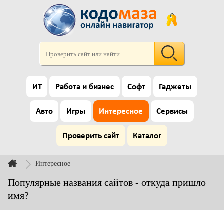
ИТ
Работа и бизнес
Софт
Гаджеты
Авто
Игры
Интересное
Сервисы
Проверить сайт
Каталог
Интересное
Популярные названия сайтов - откуда пришло
имя?