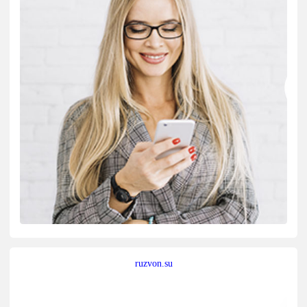
ruzvon.su