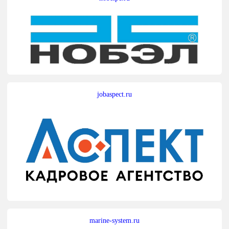
jobaspect.ru
marine-system.ru