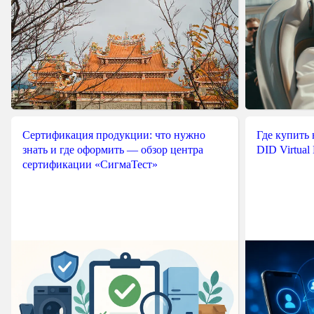
Сертификация продукции: что нужно
Где купить
знать и где оформить — обзор центра
DID Virtual
сертификации «СигмаТест»