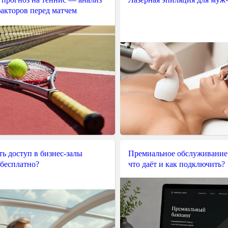
акторов перед матчем
ь доступ в бизнес-залы
Премиальное обслуживание
 бесплатно?
что даёт и как подключить?