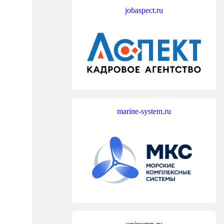
jobaspect.ru
marine-system.ru