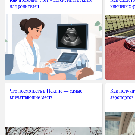
для родителей
ключевых ф
Что посмотреть в Пекине — самые
Как получит
впечатляющие места
аэропортов