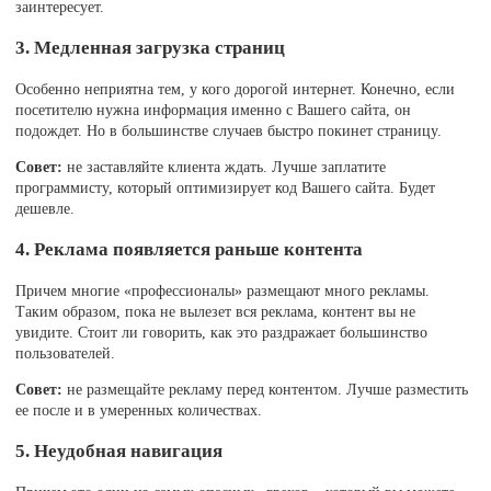
заинтересует.
3. Медленная загрузка страниц
Особенно неприятна тем, у кого дорогой интернет. Конечно, если
посетителю нужна информация именно с Вашего сайта, он
подождет. Но в большинстве случаев быстро покинет страницу.
Совет:
не заставляйте клиента ждать. Лучше заплатите
программисту, который оптимизирует код Вашего сайта. Будет
дешевле.
4. Реклама появляется раньше контента
Причем многие «профессионалы» размещают много рекламы.
Таким образом, пока не вылезет вся реклама, контент вы не
увидите. Стоит ли говорить, как это раздражает большинство
пользователей.
Совет:
не размещайте рекламу перед контентом. Лучше разместить
ее после и в умеренных количествах.
5. Неудобная навигация