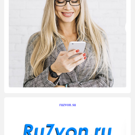
ruzvon.su