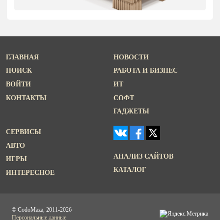
ГЛАВНАЯ
НОВОСТИ
ПОИСК
РАБОТА И БИЗНЕС
ВОЙТИ
ИТ
КОНТАКТЫ
СОФТ
ГАДЖЕТЫ
СЕРВИСЫ
АВТО
АНАЛИЗ САЙТОВ
ИГРЫ
КАТАЛОГ
ИНТЕРЕСНОЕ
© CodoMaza, 2011-2026
Персональные данные