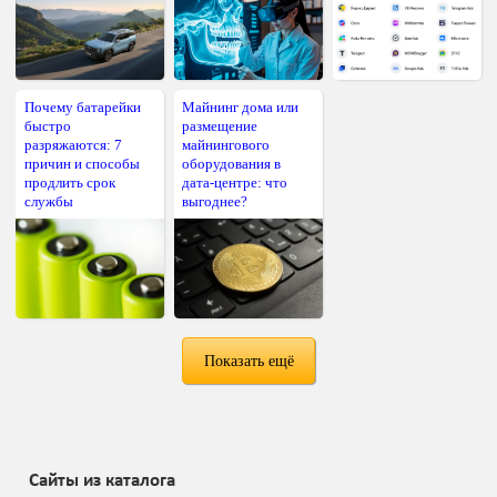
Почему батарейки
Майнинг дома или
быстро
размещение
разряжаются: 7
майнингового
причин и способы
оборудования в
продлить срок
дата-центре: что
службы
выгоднее?
Показать ещё
Сайты из каталога