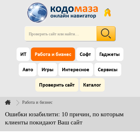
ИТ
Работа и бизнес
Софт
Гаджеты
Авто
Игры
Интересное
Сервисы
Проверить сайт
Каталог
Работа и бизнес
Ошибки юзабилити: 10 причин, по которым
клиенты покидают Ваш сайт