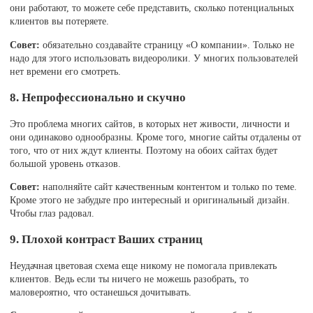
они работают, то можете себе представить, сколько потенциальных
клиентов вы потеряете.
Совет:
обязательно создавайте страницу «О компании». Только не
надо для этого использовать видеоролики. У многих пользователей
нет времени его смотреть.
8. Непрофессионально и скучно
Это проблема многих сайтов, в которых нет живости, личности и
они одинаково однообразны. Кроме того, многие сайты отдалены от
того, что от них ждут клиенты. Поэтому на обоих сайтах будет
большой уровень отказов.
Совет:
наполняйте сайт качественным контентом и только по теме.
Кроме этого не забудьте про интересный и оригинальный дизайн.
Чтобы глаз радовал.
9. Плохой контраст Ваших страниц
Неудачная цветовая схема еще никому не помогала привлекать
клиентов. Ведь если ты ничего не можешь разобрать, то
маловероятно, что останешься дочитывать.