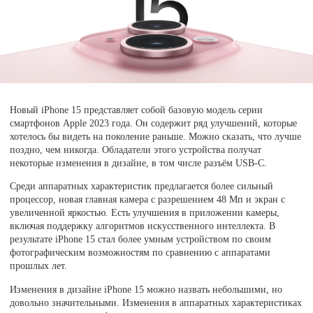
Новый iPhone 15 представляет собой базовую модель серии
смартфонов Apple 2023 года. Он содержит ряд улучшений, которые
хотелось бы видеть на поколение раньше. Можно сказать, что лучше
поздно, чем никогда. Обладатели этого устройства получат
некоторые изменения в дизайне, в том числе разъём USB-C.
Среди аппаратных характеристик предлагается более сильный
процессор, новая главная камера с разрешением 48 Мп и экран с
увеличенной яркостью. Есть улучшения в приложении камеры,
включая поддержку алгоритмов искусственного интеллекта. В
результате iPhone 15 стал более умным устройством по своим
фотографическим возможностям по сравнению с аппаратами
прошлых лет.
Изменения в дизайне iPhone 15 можно назвать небольшими, но
довольно значительными. Изменения в аппаратных характеристиках