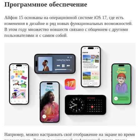
Программное обеспечение
Айфон 15 основаны на операционной системе iOS 17, где есть
изменения в дизайне и ряд новых функциональных возможностей.
В этом году множество новшеств связано с общением с другими
пользователями и с самим собой.
Например, можно настраивать своё отображение на экране во время