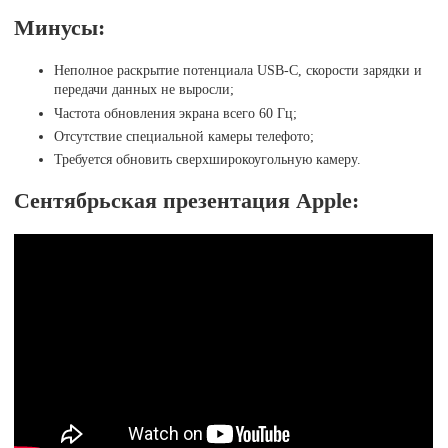
Минусы:
Неполное раскрытие потенциала USB-C, скорости зарядки и
передачи данных не выросли;
Частота обновления экрана всего 60 Гц;
Отсутствие специальной камеры телефото;
Требуется обновить сверхширокоугольную камеру.
Сентябрьская презентация Apple: