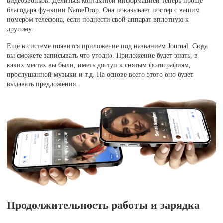
видеозвонков. Делиться контактной информацией теперь проще
благодаря функции NameDrop. Она показывает постер с вашим
номером телефона, если поднести свой аппарат вплотную к
другому.
Ещё в системе появится приложение под названием Journal. Сюда
вы сможете записывать что угодно. Приложение будет знать, в
каких местах вы были, иметь доступ к снятым фотографиям,
прослушанной музыки и т.д. На основе всего этого оно будет
выдавать предложения.
Продолжительность работы и зарядка