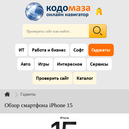
ИТ
Работа и бизнес
Софт
Гаджеты
Авто
Игры
Интересное
Сервисы
Проверить сайт
Каталог
Гаджеты
Обзор смартфона iPhone 15