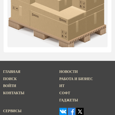
ГЛАВНАЯ
НОВОСТИ
ПОИСК
РАБОТА И БИЗНЕС
ВОЙТИ
ИТ
КОНТАКТЫ
СОФТ
ГАДЖЕТЫ
СЕРВИСЫ