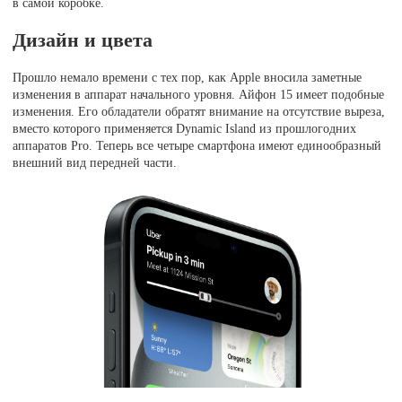
в самой коробке.
Дизайн и цвета
Прошло немало времени с тех пор, как Apple вносила заметные
изменения в аппарат начального уровня. Айфон 15 имеет подобные
изменения. Его обладатели обратят внимание на отсутствие выреза,
вместо которого применяется Dynamic Island из прошлогодних
аппаратов Pro. Теперь все четыре смартфона имеют единообразный
внешний вид передней части.