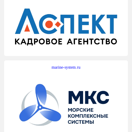
marine-system.ru