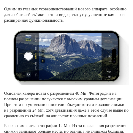
Одним из главных усовершенствований нового аппарата, особенно
для любителей съёмки фото и видео, станут улучшенные камеры и
расширенная функциональность.
Основная камера новая с разрешением 48 Мп. Фотографии на
полном разрешении получаются с высоким уровнем детализации.
При этом по умолчанию пиксели объединяются и выходят снимки
на разрешении 24 Мп, хотя детализация даже в этом случае выше по
сравнению со съёмкой на аппаратах прошлых поколений.
Ранее снимались фотографии 12 Мп. Из-за повышения разрешения
снимки занимают больше места, но разница не слишком большая.