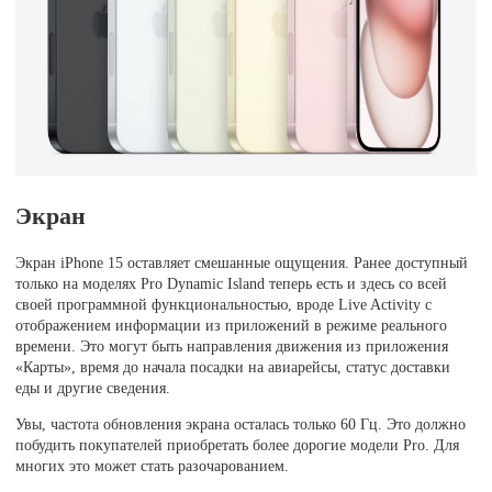
Экран
Экран iPhone 15 оставляет смешанные ощущения. Ранее доступный
только на моделях Pro Dynamic Island теперь есть и здесь со всей
своей программной функциональностью, вроде Live Activity с
отображением информации из приложений в режиме реального
времени. Это могут быть направления движения из приложения
«Карты», время до начала посадки на авиарейсы, статус доставки
еды и другие сведения.
Увы, частота обновления экрана осталась только 60 Гц. Это должно
побудить покупателей приобретать более дорогие модели Pro. Для
многих это может стать разочарованием.