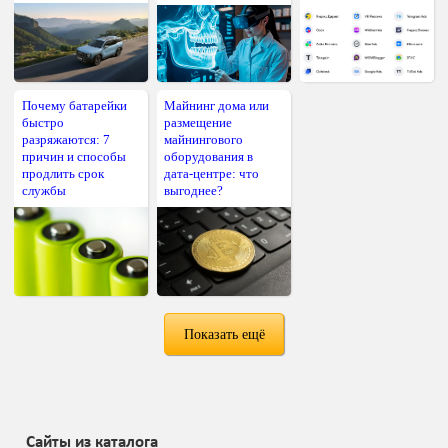
Почему батарейки
Майнинг дома или
быстро
размещение
разряжаются: 7
майнингового
причин и способы
оборудования в
продлить срок
дата-центре: что
службы
выгоднее?
Показать ещё
Сайты из каталога