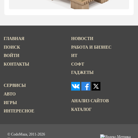
ГЛАВНАЯ
НОВОСТИ
ПОИСК
РАБОТА И БИЗНЕС
ВОЙТИ
ИТ
КОНТАКТЫ
СОФТ
ГАДЖЕТЫ
СЕРВИСЫ
АВТО
АНАЛИЗ САЙТОВ
ИГРЫ
КАТАЛОГ
ИНТЕРЕСНОЕ
© CodoMaza, 2011-2026