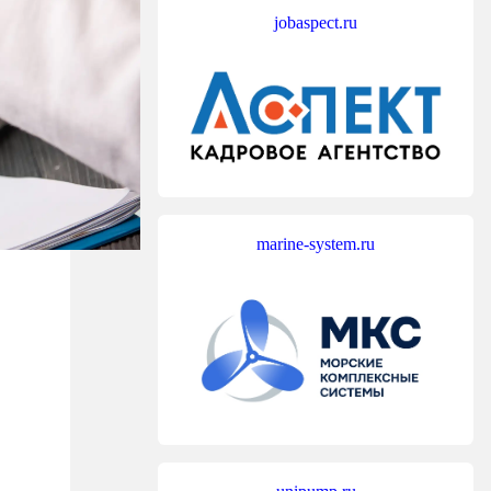
jobaspect.ru
marine-system.ru