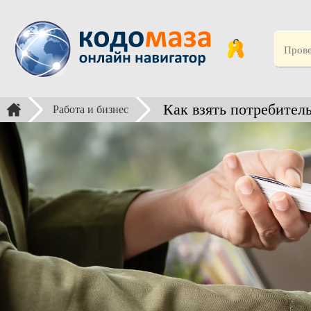
Как взять потребител
Работа и бизнес