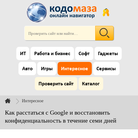
ИТ
Работа и бизнес
Софт
Гаджеты
Авто
Игры
Интересное
Сервисы
Проверить сайт
Каталог
Интересное
Как расстаться с Google и восстановить
конфиденциальность в течение семи дней