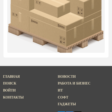
ГЛАВНАЯ
НОВОСТИ
ПОИСК
РАБОТА И БИЗНЕС
ВОЙТИ
ИТ
КОНТАКТЫ
СОФТ
ГАДЖЕТЫ