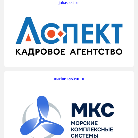
jobaspect.ru
marine-system.ru