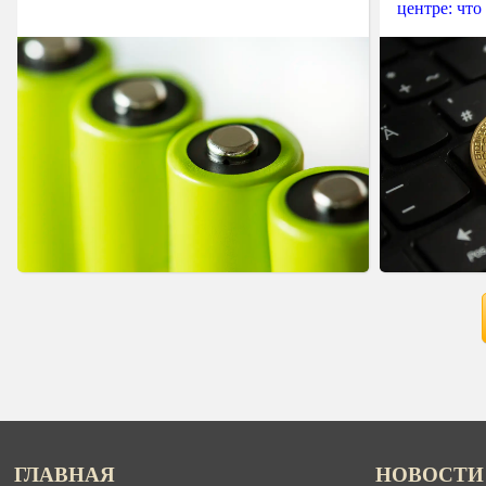
центре: что
ГЛАВНАЯ
НОВОСТИ