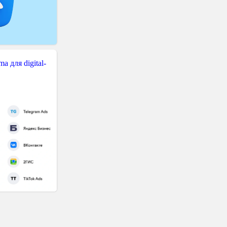
 для digital-