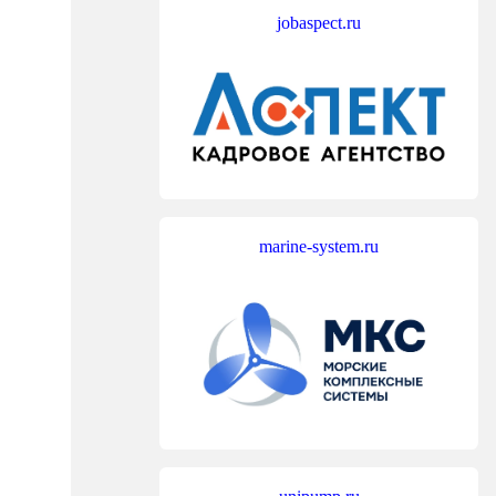
jobaspect.ru
marine-system.ru