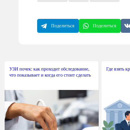
Поделиться
Поделиться
УЗИ почек: как проходит обследование,
Где взять к
что показывает и когда его стоит сделать