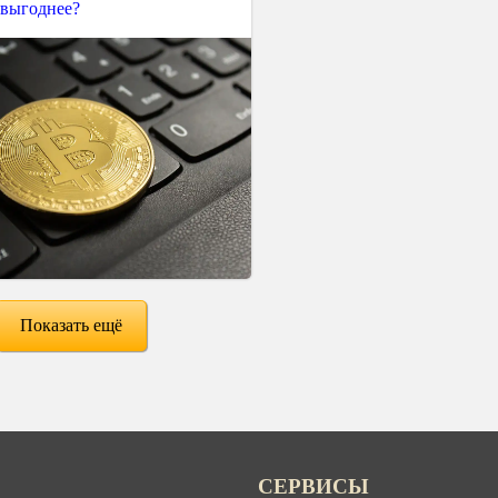
 выгоднее?
Показать ещё
СЕРВИСЫ