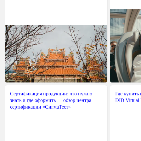
Сертификация продукции: что нужно
Где купить
знать и где оформить — обзор центра
DID Virtual
сертификации «СигмаТест»