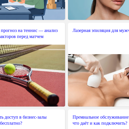
 прогноз на теннис — анализ
Лазерная эпиляция для муж
акторов перед матчем
ь доступ в бизнес-залы
Премиальное обслуживание
 бесплатно?
что даёт и как подключить?