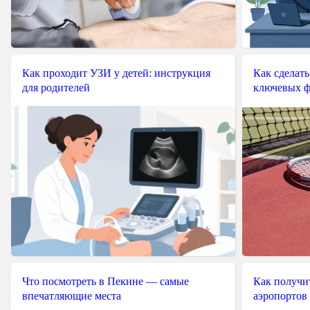
Как проходит УЗИ у детей: инструкция
Как сделать
для родителей
ключевых ф
Что посмотреть в Пекине — самые
Как получит
впечатляющие места
аэропортов