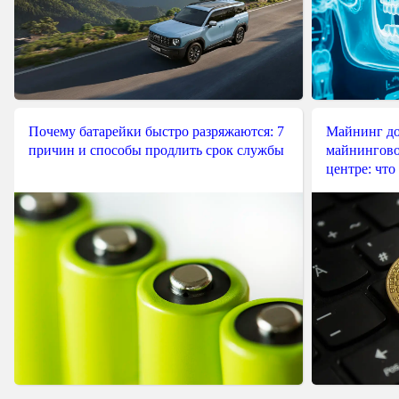
Почему батарейки быстро разряжаются: 7
Майнинг до
причин и способы продлить срок службы
майнингово
центре: что