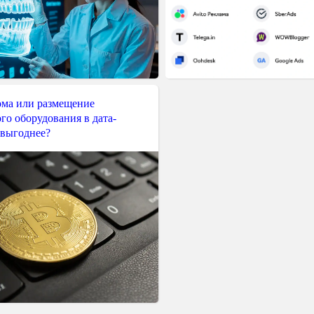
ма или размещение
го оборудования в дата-
 выгоднее?