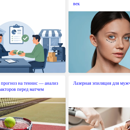
век
 прогноз на теннис — анализ
Лазерная эпиляция для муж
акторов перед матчем