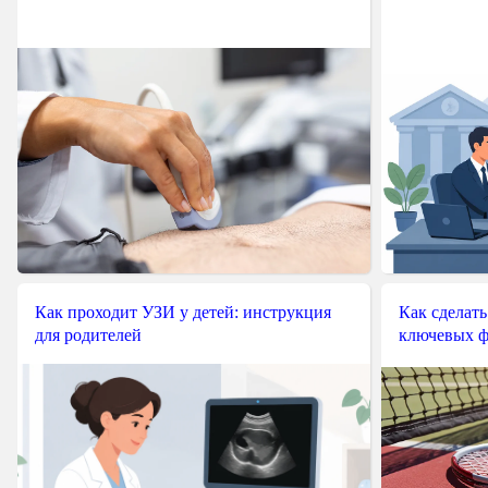
Как проходит УЗИ у детей: инструкция
Как сделать
для родителей
ключевых ф