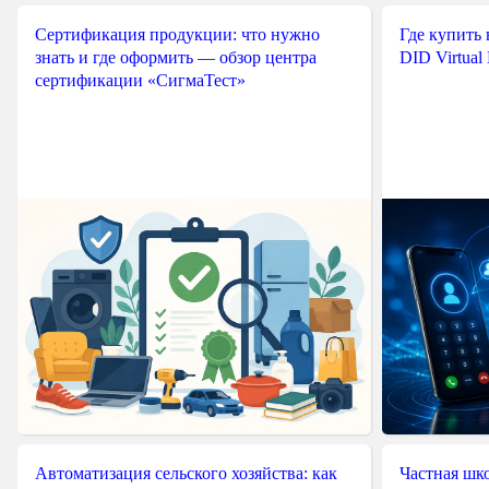
Сертификация продукции: что нужно
Где купить
знать и где оформить — обзор центра
DID Virtual
сертификации «СигмаТест»
Автоматизация сельского хозяйства: как
Частная шко