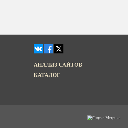
АНАЛИЗ САЙТОВ
КАТАЛОГ