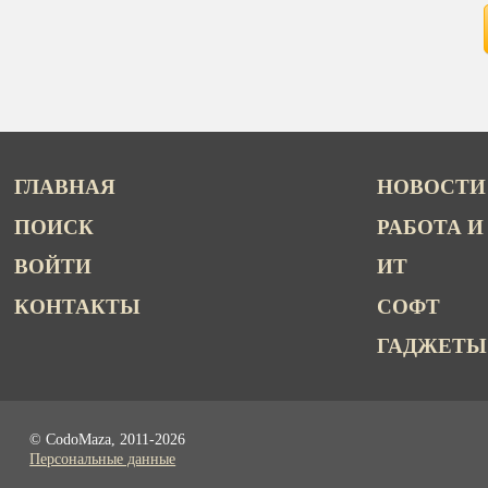
ГЛАВНАЯ
НОВОСТИ
ПОИСК
РАБОТА И
ВОЙТИ
ИТ
КОНТАКТЫ
СОФТ
ГАДЖЕТЫ
© CodoMaza, 2011-2026
Персональные данные