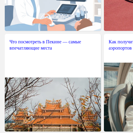
Что посмотреть в Пекине — самые
Как получит
впечатляющие места
аэропортов