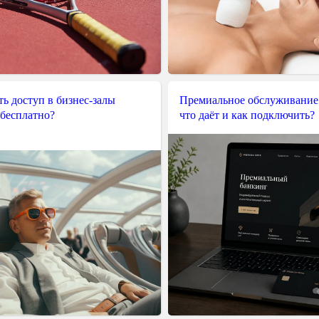
ь доступ в бизнес-залы
Премиальное обслуживание
 бесплатно?
что даёт и как подключить?