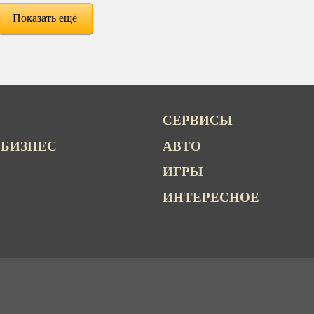
Показать ещё
СЕРВИСЫ
 БИЗНЕС
АВТО
ИГРЫ
ИНТЕРЕСНОЕ