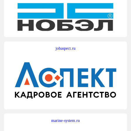
jobaspect.ru
marine-system.ru