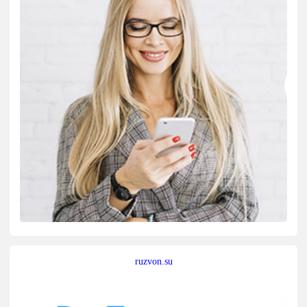
ruzvon.su