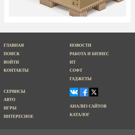
ГЛАВНАЯ
НОВОСТИ
ПОИСК
РАБОТА И БИЗНЕС
ВОЙТИ
ИТ
КОНТАКТЫ
СОФТ
ГАДЖЕТЫ
СЕРВИСЫ
АВТО
АНАЛИЗ САЙТОВ
ИГРЫ
КАТАЛОГ
ИНТЕРЕСНОЕ