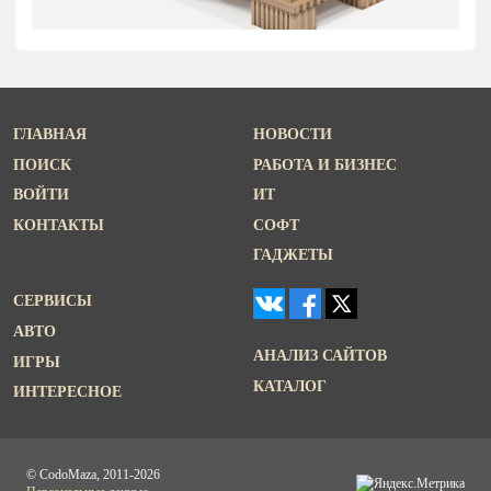
ГЛАВНАЯ
НОВОСТИ
ПОИСК
РАБОТА И БИЗНЕС
ВОЙТИ
ИТ
КОНТАКТЫ
СОФТ
ГАДЖЕТЫ
СЕРВИСЫ
АВТО
АНАЛИЗ САЙТОВ
ИГРЫ
КАТАЛОГ
ИНТЕРЕСНОЕ
© CodoMaza, 2011-2026