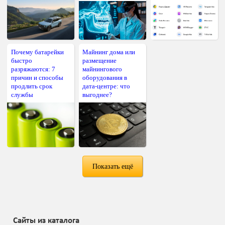
Почему батарейки
Майнинг дома или
быстро
размещение
разряжаются: 7
майнингового
причин и способы
оборудования в
продлить срок
дата-центре: что
службы
выгоднее?
Показать ещё
Сайты из каталога