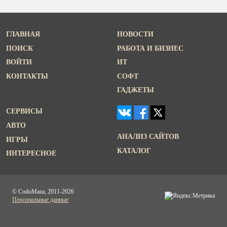
ГЛАВНАЯ
НОВОСТИ
ПОИСК
РАБОТА И БИЗНЕС
ВОЙТИ
ИТ
КОНТАКТЫ
СОФТ
ГАДЖЕТЫ
СЕРВИСЫ
АВТО
АНАЛИЗ САЙТОВ
ИГРЫ
КАТАЛОГ
ИНТЕРЕСНОЕ
© CodoMaza, 2011-2026
Персональные данные