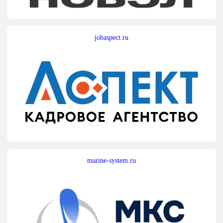
jobaspect.ru
marine-system.ru