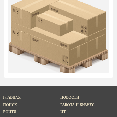
ГЛАВНАЯ
НОВОСТИ
ПОИСК
РАБОТА И БИЗНЕС
ВОЙТИ
ИТ