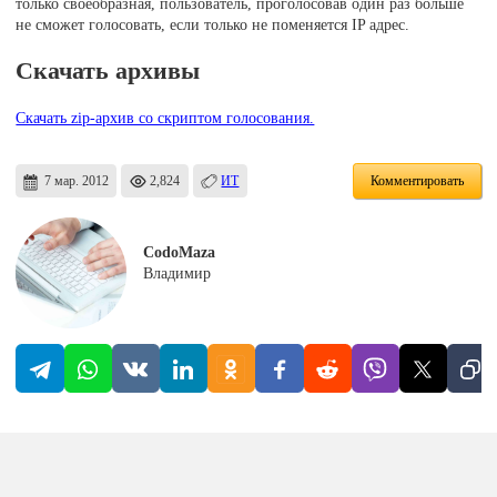
только своеобразная, пользователь, проголосовав один раз больше
не сможет голосовать, если только не поменяется IP адрес.
Скачать архивы
Скачать zip-архив со скриптом голосования.
7 мар. 2012
2,824
ИТ
Комментировать
CodoMaza
Владимир