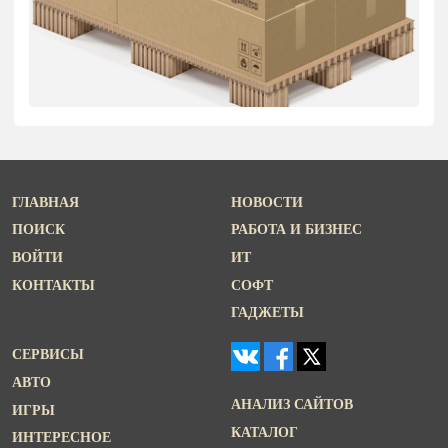
ГЛАВНАЯ
НОВОСТИ
ПОИСК
РАБОТА И БИЗНЕС
ВОЙТИ
ИТ
КОНТАКТЫ
СОФТ
ГАДЖЕТЫ
СЕРВИСЫ
АВТО
АНАЛИЗ САЙТОВ
ИГРЫ
КАТАЛОГ
ИНТЕРЕСНОЕ