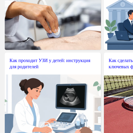
Как проходит УЗИ у детей: инструкция
Как сделать
для родителей
ключевых ф