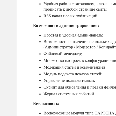
Удобная работа с заголовком, ключевыми 
прописать к любой странице сайта;
RSS канал новых публикаций.
Возможности администрирования:
Простая и удобная админ-панель;
Возможность назначения нескольких ад
(Администратор / Модератор / Копирайт
Файловый менеджер;
Множество настроек в конфигурационно
Модерация статей и комментариев;
Модуль подсчета показов статей;
Управление пользователями;
Скрипт для обновления и правки файлов ка
Журнал системных событий.
Безопасность:
Всевозможные модули типа CAPTCHA дл