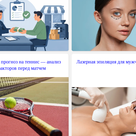
 прогноз на теннис — анализ
Лазерная эпиляция для муж
акторов перед матчем