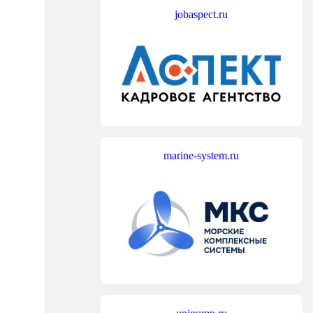
jobaspect.ru
marine-system.ru