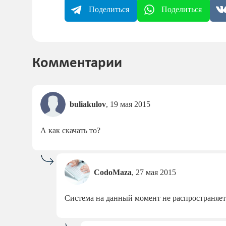
Поделиться
Поделиться
Комментарии
buliakulov
,
19 мая 2015
А как скачать то?
CodoMaza
,
27 мая 2015
Система на данный момент не распространяет