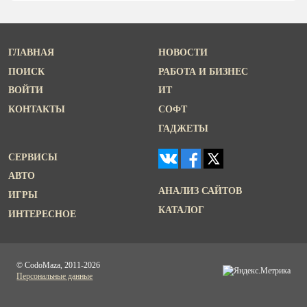
ГЛАВНАЯ
НОВОСТИ
ПОИСК
РАБОТА И БИЗНЕС
ВОЙТИ
ИТ
КОНТАКТЫ
СОФТ
ГАДЖЕТЫ
СЕРВИСЫ
АВТО
АНАЛИЗ САЙТОВ
ИГРЫ
КАТАЛОГ
ИНТЕРЕСНОЕ
© CodoMaza, 2011-2026
Персональные данные