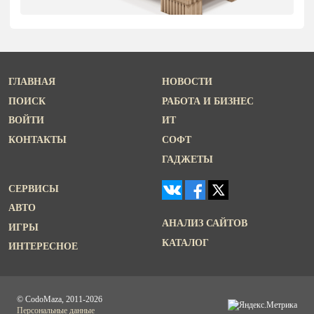
ГЛАВНАЯ
НОВОСТИ
ПОИСК
РАБОТА И БИЗНЕС
ВОЙТИ
ИТ
КОНТАКТЫ
СОФТ
ГАДЖЕТЫ
СЕРВИСЫ
АВТО
АНАЛИЗ САЙТОВ
ИГРЫ
КАТАЛОГ
ИНТЕРЕСНОЕ
© CodoMaza, 2011-2026
Персональные данные