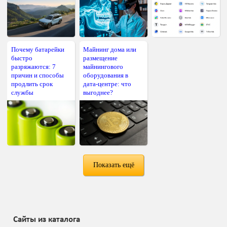
Почему батарейки
Майнинг дома или
быстро
размещение
разряжаются: 7
майнингового
причин и способы
оборудования в
продлить срок
дата-центре: что
службы
выгоднее?
Показать ещё
Сайты из каталога