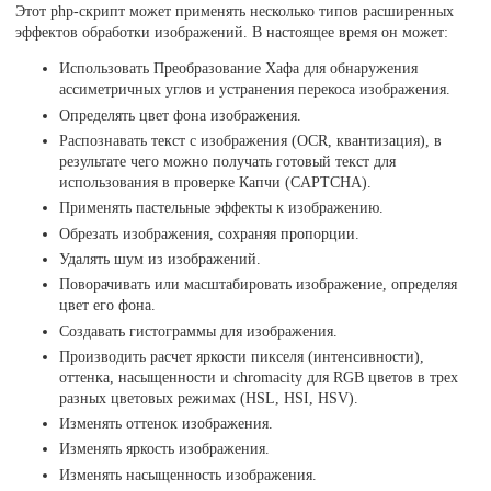
Этот php-скрипт может применять несколько типов расширенных
эффектов обработки изображений. В настоящее время он может:
Использовать Преобразование Хафа для обнаружения
ассиметричных углов и устранения перекоса изображения.
Определять цвет фона изображения.
Распознавать текст с изображения (OCR, квантизация), в
результате чего можно получать готовый текст для
использования в проверке Капчи (CAPTCHA).
Применять пастельные эффекты к изображению.
Обрезать изображения, сохраняя пропорции.
Удалять шум из изображений.
Поворачивать или масштабировать изображение, определяя
цвет его фона.
Создавать гистограммы для изображения.
Производить расчет яркости пикселя (интенсивности),
оттенка, насыщенности и chromacity для RGB цветов в трех
разных цветовых режимах (HSL, HSI, HSV).
Изменять оттенок изображения.
Изменять яркость изображения.
Изменять насыщенность изображения.