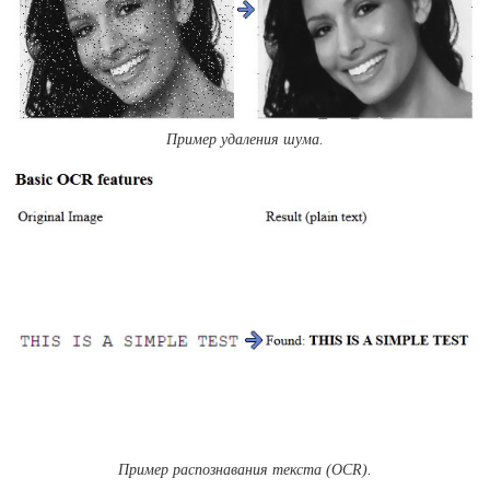
Пример удаления шума.
Пример распознавания текста (OCR).