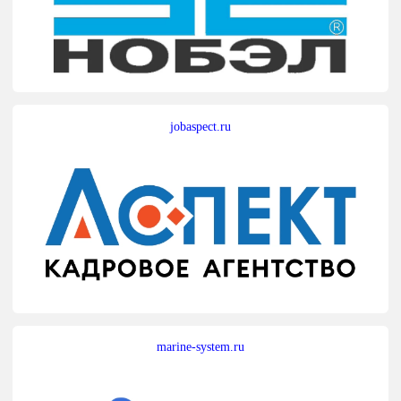
jobaspect.ru
marine-system.ru