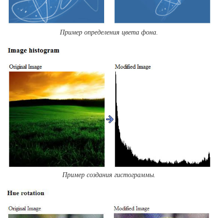
Пример определения цвета фона.
Пример создания гистограммы.