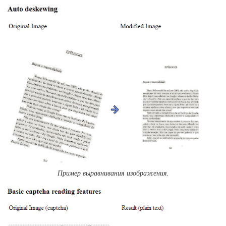
Пример выравнивания изображения.