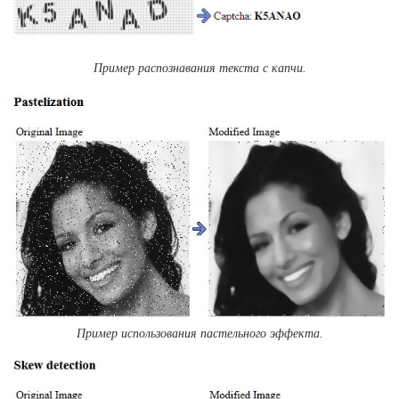
Пример распознавания текста с капчи.
Пример использования пастельного эффекта.