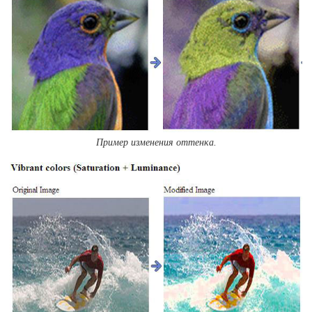
Пример изменения оттенка.