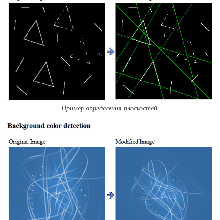
Пример определения плоскостей.