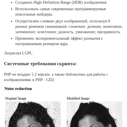
Создавать High-Definition-Range (HDR) изображения.
Использовать самые современные программируемые
пиксельные шейдеры.
Осуществлять слияние двух изображений, используя 8
разных режимов смешивания: сложение; деление; вычитание;
затемнение; осветление; разность; умножение; прозрачность.
Применять экспериментальный эффект размытия с
настраиваемым размером ядра.
Лицензия LGPL.
Системные требования скрипта:
PHP не младше 5.2 версии, а также библиотека для работы с
изображениями в PHP - GD2.