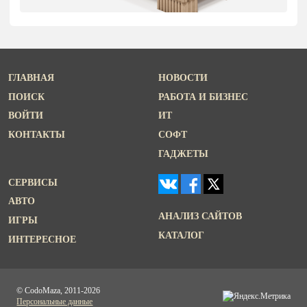
ГЛАВНАЯ
НОВОСТИ
ПОИСК
РАБОТА И БИЗНЕС
ВОЙТИ
ИТ
КОНТАКТЫ
СОФТ
ГАДЖЕТЫ
СЕРВИСЫ
АВТО
АНАЛИЗ САЙТОВ
ИГРЫ
КАТАЛОГ
ИНТЕРЕСНОЕ
© CodoMaza, 2011-2026
Персональные данные