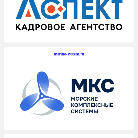
marine-system.ru