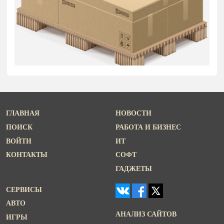
ГЛАВНАЯ
НОВОСТИ
ПОИСК
РАБОТА И БИЗНЕС
ВОЙТИ
ИТ
КОНТАКТЫ
СОФТ
ГАДЖЕТЫ
СЕРВИСЫ
АВТО
АНАЛИЗ САЙТОВ
ИГРЫ