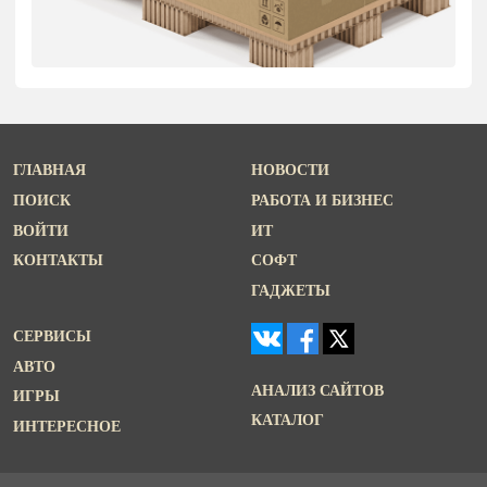
ГЛАВНАЯ
НОВОСТИ
ПОИСК
РАБОТА И БИЗНЕС
ВОЙТИ
ИТ
КОНТАКТЫ
СОФТ
ГАДЖЕТЫ
СЕРВИСЫ
АВТО
АНАЛИЗ САЙТОВ
ИГРЫ
КАТАЛОГ
ИНТЕРЕСНОЕ