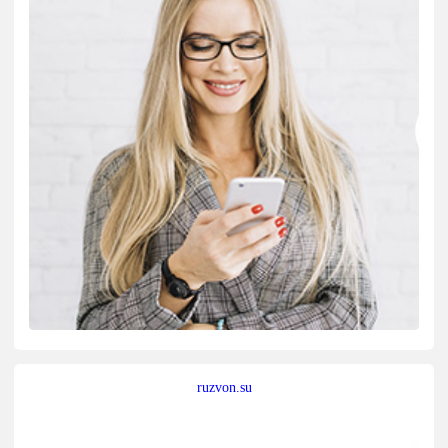
ruzvon.su