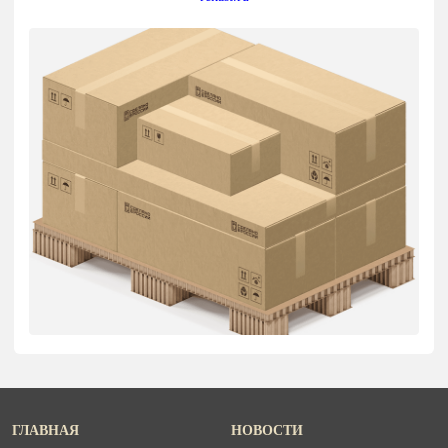
ГЛАВНАЯ
НОВОСТИ