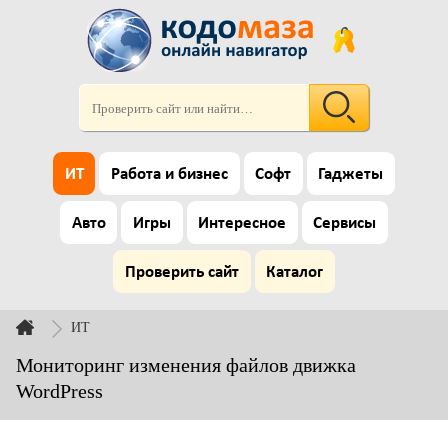
ИТ
Работа и бизнес
Софт
Гаджеты
Авто
Игры
Интересное
Сервисы
Проверить сайт
Каталог
ИТ
Мониторинг изменения файлов движка
WordPress