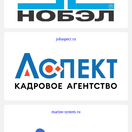
jobaspect.ru
marine-system.ru