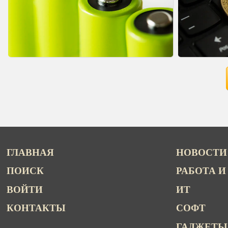
ГЛАВНАЯ
НОВОСТИ
ПОИСК
РАБОТА И
ВОЙТИ
ИТ
КОНТАКТЫ
СОФТ
ГАДЖЕТЫ