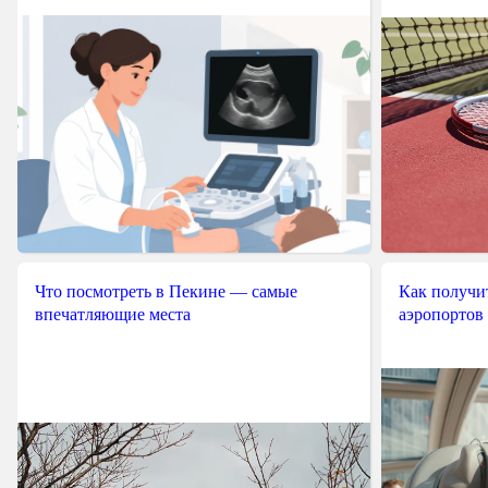
Что посмотреть в Пекине — самые
Как получит
впечатляющие места
аэропортов