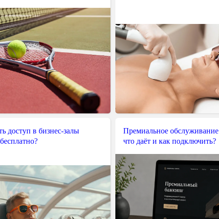
ь доступ в бизнес-залы
Премиальное обслуживание
 бесплатно?
что даёт и как подключить?