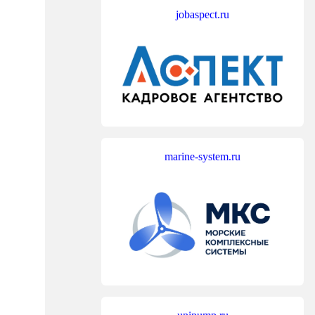
jobaspect.ru
marine-system.ru