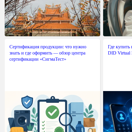
Сертификация продукции: что нужно
Где купить
знать и где оформить — обзор центра
DID Virtual
сертификации «СигмаТест»