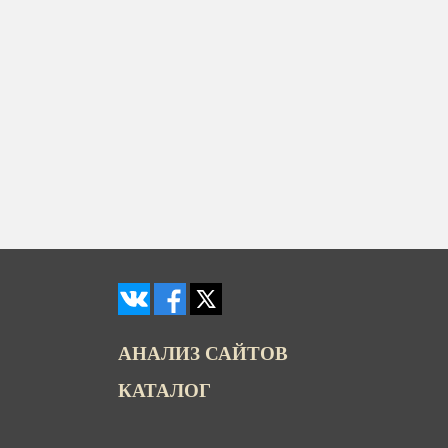
АНАЛИЗ САЙТОВ
КАТАЛОГ