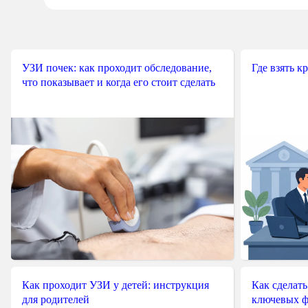
УЗИ почек: как проходит обследование,
Где взять к
что показывает и когда его стоит сделать
Как проходит УЗИ у детей: инструкция
Как сделать
для родителей
ключевых ф