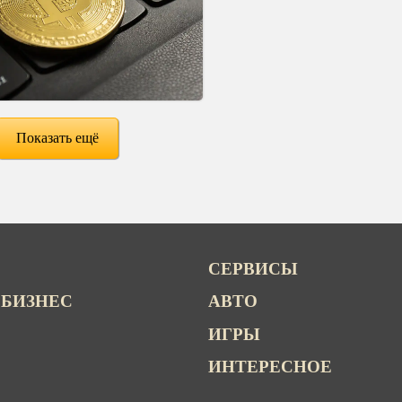
Показать ещё
СЕРВИСЫ
 БИЗНЕС
АВТО
ИГРЫ
ИНТЕРЕСНОЕ