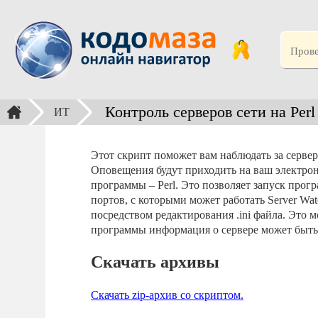
Контроль серверов сети на Perl
ИТ
Этот скрипт поможет вам наблюдать за сервер
Оповещения будут приходить на ваш электрон
программы – Perl. Это позволяет запуск про
портов, с которыми может работать Server W
посредством редактирования .ini файла. Это 
программы информация о сервере может быть 
Скачать архивы
Скачать zip-архив со скриптом.