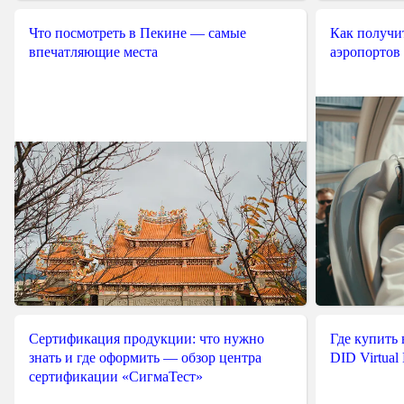
Что посмотреть в Пекине — самые
Как получит
впечатляющие места
аэропортов
Сертификация продукции: что нужно
Где купить
знать и где оформить — обзор центра
DID Virtual
сертификации «СигмаТест»