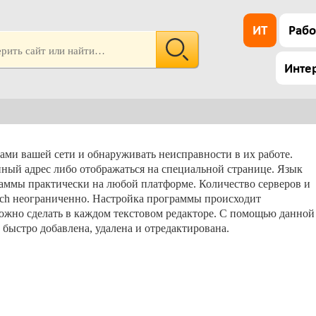
ИТ
Рабо
Инте
ами вашей сети и обнаруживать неисправности в их работе.
ный адрес либо отображаться на специальной странице. Язык
граммы практически на любой платформе. Количество серверов и
atch неограниченно. Настройка программы происходит
можно сделать в каждом текстовом редакторе. С помощью данной
быстро добавлена, удалена и отредактирована.