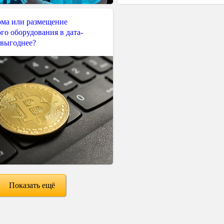
ма или размещение
го оборудования в дата-
 выгоднее?
Показать ещё