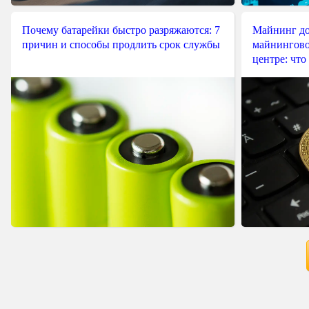
Почему батарейки быстро разряжаются: 7
Майнинг до
причин и способы продлить срок службы
майнингово
центре: что