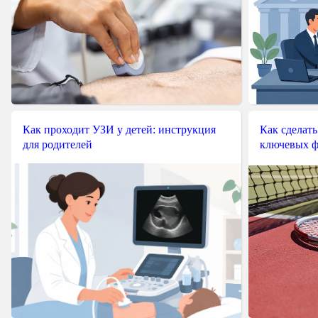
Как проходит УЗИ у детей: инструкция
Как сделать
для родителей
ключевых ф