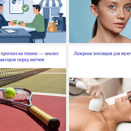
 прогноз на теннис — анализ
Лазерная эпиляция для муж
акторов перед матчем