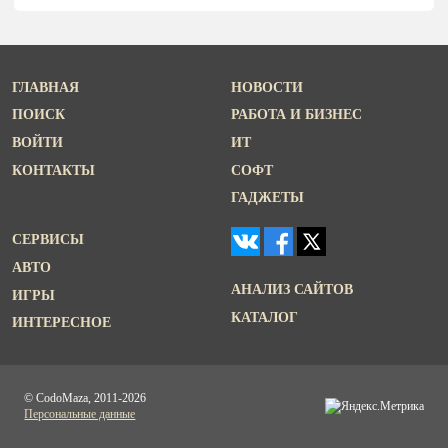
ГЛАВНАЯ
НОВОСТИ
ПОИСК
РАБОТА И БИЗНЕС
ВОЙТИ
ИТ
КОНТАКТЫ
СОФТ
ГАДЖЕТЫ
СЕРВИСЫ
АВТО
АНАЛИЗ САЙТОВ
ИГРЫ
КАТАЛОГ
ИНТЕРЕСНОЕ
© CodoMaza, 2011-2026
Персональные данные