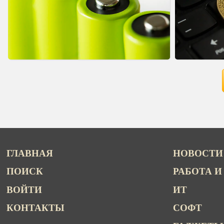
ГЛАВНАЯ
НОВОСТИ
ПОИСК
РАБОТА И
ВОЙТИ
ИТ
КОНТАКТЫ
СОФТ