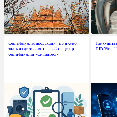
Сертификация продукции: что нужно
Где купить
знать и где оформить — обзор центра
DID Virtual
сертификации «СигмаТест»