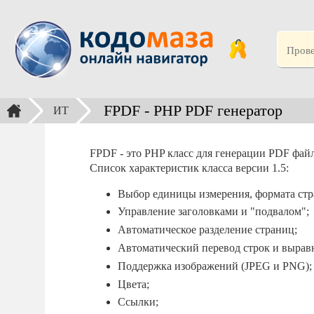
FPDF - PHP PDF генератор
ИТ
FPDF - это PHP класс для генерации PDF файл
Список характеристик класса версии 1.5:
Выбор единицы измерения, формата стр
Управление заголовками и "подвалом";
Автоматическое разделение страниц;
Автоматический перевод строк и выравн
Поддержка изображений (JPEG и PNG);
Цвета;
Ссылки;