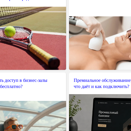
ь доступ в бизнес-залы
Премиальное обслуживание
 бесплатно?
что даёт и как подключить?