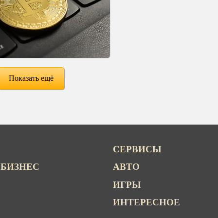
Показать ещё
СЕРВИСЫ
 БИЗНЕС
АВТО
ИГРЫ
ИНТЕРЕСНОЕ