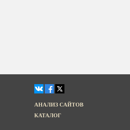
АНАЛИЗ САЙТОВ
КАТАЛОГ