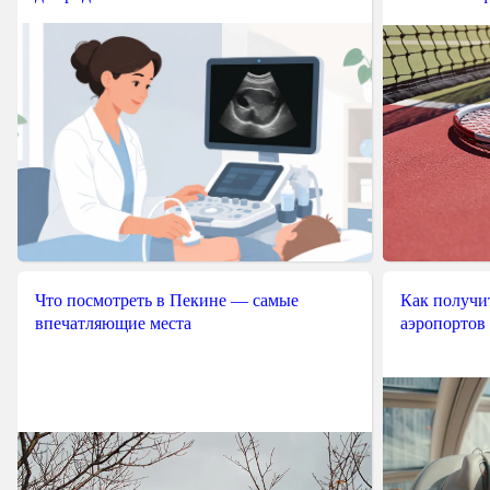
Что посмотреть в Пекине — самые
Как получит
впечатляющие места
аэропортов