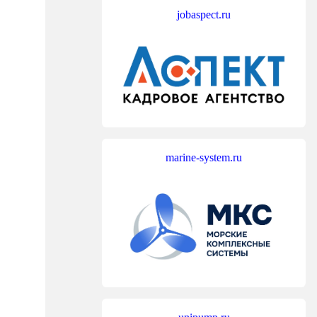
jobaspect.ru
marine-system.ru