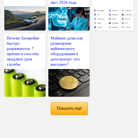
лист 2026 года
Почему батарейки
Майнинг дома или
быстро
размещение
разряжаются: 7
майнингового
причин и способы
оборудования в
продлить срок
дата-центре: что
службы
выгоднее?
Показать ещё