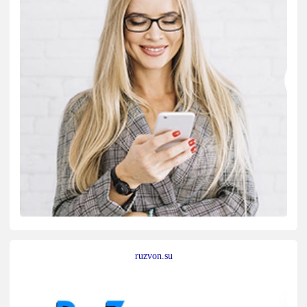
ruzvon.su