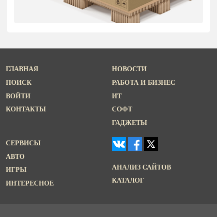
ГЛАВНАЯ
НОВОСТИ
ПОИСК
РАБОТА И БИЗНЕС
ВОЙТИ
ИТ
КОНТАКТЫ
СОФТ
ГАДЖЕТЫ
СЕРВИСЫ
АВТО
АНАЛИЗ САЙТОВ
ИГРЫ
КАТАЛОГ
ИНТЕРЕСНОЕ