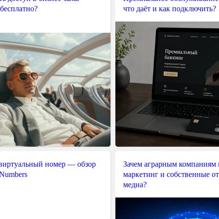
 бесплатно?
что даёт и как подключить?
 виртуальный номер — обзор
Зачем аграрным компаниям 
 Numbers
маркетинг и собственные о
медиа?