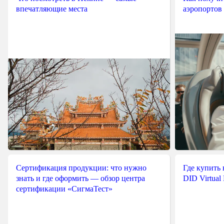
впечатляющие места
аэропортов
Сертификация продукции: что нужно
Где купить
знать и где оформить — обзор центра
DID Virtual
сертификации «СигмаТест»