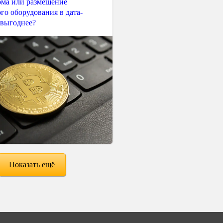
ма или размещение
го оборудования в дата-
 выгоднее?
Показать ещё