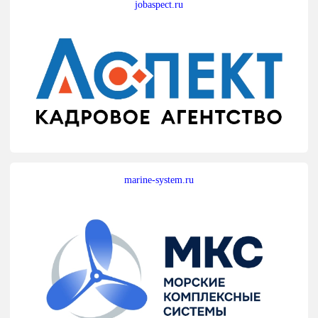
jobaspect.ru
marine-system.ru