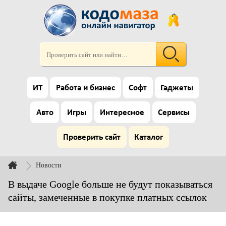
ИТ
Работа и бизнес
Софт
Гаджеты
Авто
Игры
Интересное
Сервисы
Проверить сайт
Каталог
Новости
В выдаче Google больше не будут показываться
сайты, замеченные в покупке платных ссылок