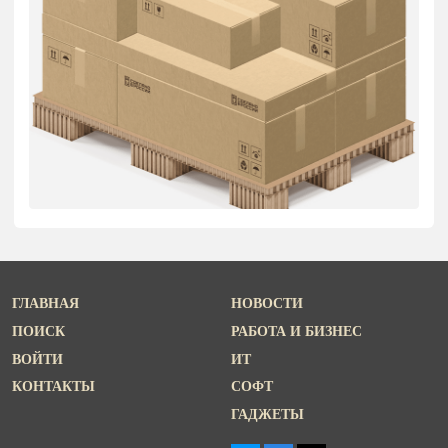
ГЛАВНАЯ
НОВОСТИ
ПОИСК
РАБОТА И БИЗНЕС
ВОЙТИ
ИТ
КОНТАКТЫ
СОФТ
ГАДЖЕТЫ