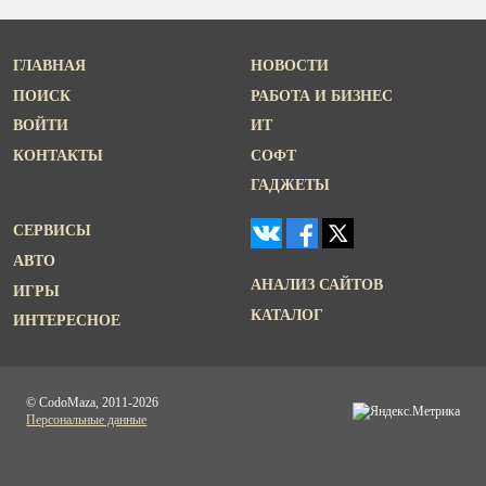
ГЛАВНАЯ
НОВОСТИ
ПОИСК
РАБОТА И БИЗНЕС
ВОЙТИ
ИТ
КОНТАКТЫ
СОФТ
ГАДЖЕТЫ
СЕРВИСЫ
АВТО
АНАЛИЗ САЙТОВ
ИГРЫ
КАТАЛОГ
ИНТЕРЕСНОЕ
© CodoMaza, 2011-2026
Персональные данные