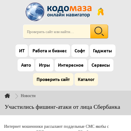
ИТ
Работа и бизнес
Софт
Гаджеты
Авто
Игры
Интересное
Сервисы
Проверить сайт
Каталог
Новости
Участились фишинг-атаки от лица Сбербанка
Интернет мошенники рассылают поддельные СМС якобы с