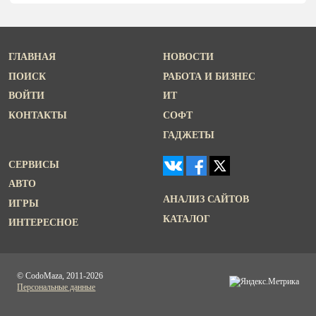
ГЛАВНАЯ
НОВОСТИ
ПОИСК
РАБОТА И БИЗНЕС
ВОЙТИ
ИТ
КОНТАКТЫ
СОФТ
ГАДЖЕТЫ
СЕРВИСЫ
АВТО
АНАЛИЗ САЙТОВ
ИГРЫ
КАТАЛОГ
ИНТЕРЕСНОЕ
© CodoMaza, 2011-2026
Персональные данные