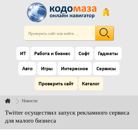
ИТ
Работа и бизнес
Софт
Гаджеты
Авто
Игры
Интересное
Сервисы
Проверить сайт
Каталог
Новости
Twitter осуществил запуск рекламного сервиса
для малого бизнеса