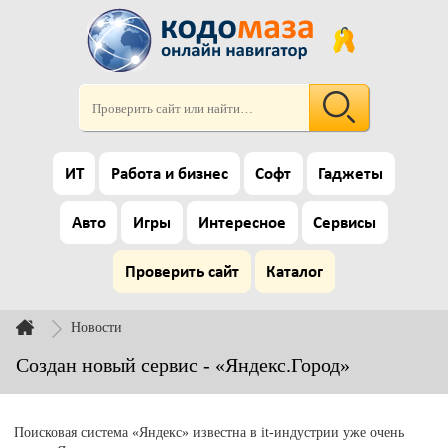
ИТ
Работа и бизнес
Софт
Гаджеты
Авто
Игры
Интересное
Сервисы
Проверить сайт
Каталог
Новости
Создан новый сервис - «Яндекс.Город»
Поисковая система «Яндекс» известна в it-индустрии уже очень