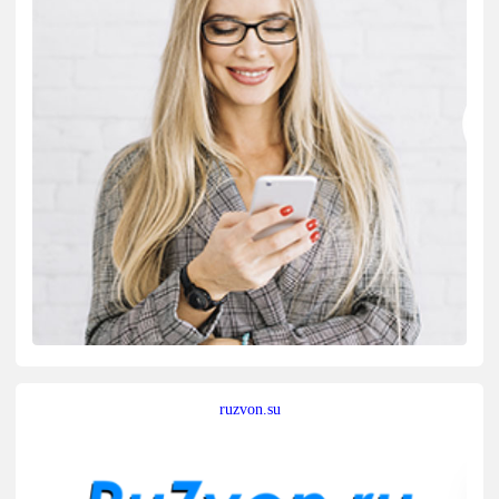
ruzvon.su