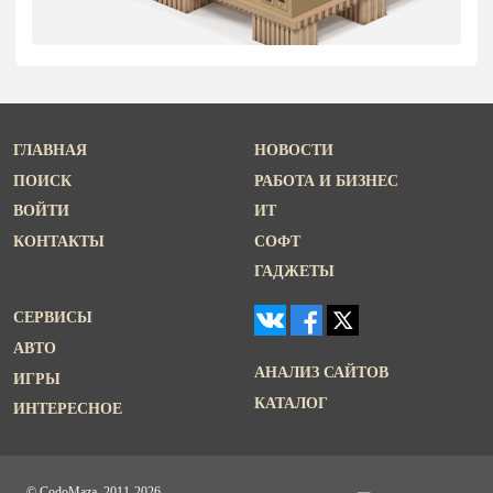
ГЛАВНАЯ
НОВОСТИ
ПОИСК
РАБОТА И БИЗНЕС
ВОЙТИ
ИТ
КОНТАКТЫ
СОФТ
ГАДЖЕТЫ
СЕРВИСЫ
АВТО
АНАЛИЗ САЙТОВ
ИГРЫ
КАТАЛОГ
ИНТЕРЕСНОЕ
© CodoMaza, 2011-2026