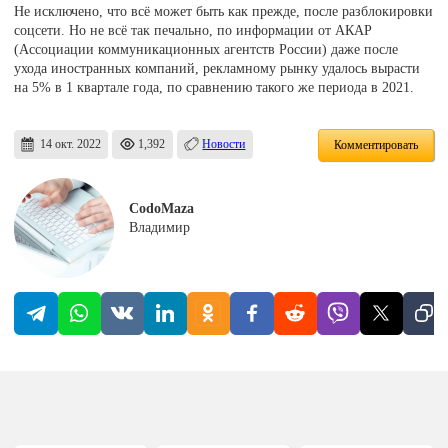
Не исключено, что всё может быть как прежде, после разблокировки
соцсети. Но не всё так печально, по информации от АКАР
(Ассоциации коммуникационных агентств России) даже после
ухода иностранных компаний, рекламному рынку удалось вырасти
на 5% в 1 квартале года, по сравнению такого же периода в 2021.
14 окт. 2022
1,392
Новости
Комментировать
CodoMaza
Владимир