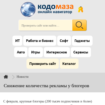
ИТ
Работа и бизнес
Софт
Гаджеты
Авто
Игры
Интересное
Сервисы
Проверить сайт
Каталог
Новости
Снижение количества рекламы у блогеров
С февраля, крупные блогеры (200 тысяч подписчиков и более)