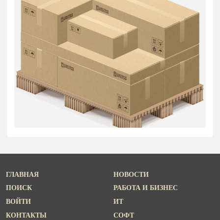
ГЛАВНАЯ
НОВОСТИ
ПОИСК
РАБОТА И БИЗНЕС
ВОЙТИ
ИТ
КОНТАКТЫ
СОФТ